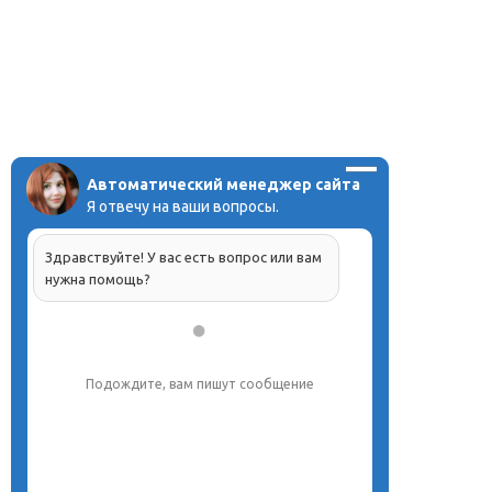
Автоматический менеджер сайта
Я отвечу на ваши вопросы.
Здравствуйте! У вас есть вопрос или вам
нужна помощь?
Подождите, вам пишут сообщение