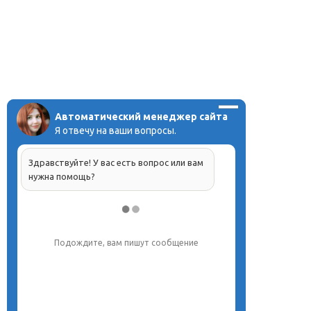
Автоматический менеджер сайта
Я отвечу на ваши вопросы.
Здравствуйте! У вас есть вопрос или вам
нужна помощь?
Подождите, вам пишут сообщение