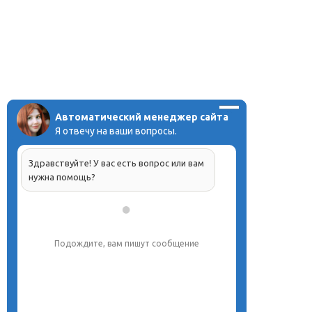
Автоматический менеджер сайта
Я отвечу на ваши вопросы.
Здравствуйте! У вас есть вопрос или вам
нужна помощь?
Подождите, вам пишут сообщение