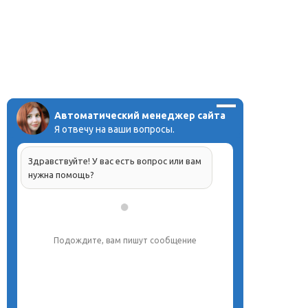
Автоматический менеджер сайта
Я отвечу на ваши вопросы.
Здравствуйте! У вас есть вопрос или вам
нужна помощь?
Подождите, вам пишут сообщение