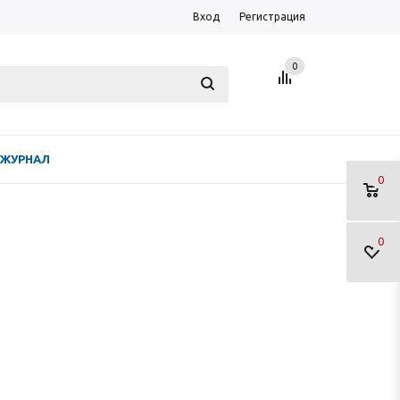
Вход
Регистрация
0
ЖУРНАЛ
0
0