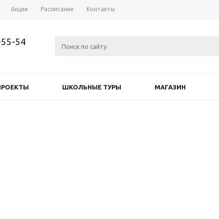
Акции
Расписание
Контакты
-55-54
ПРОЕКТЫ
ШКОЛЬНЫЕ ТУРЫ
МАГАЗИН