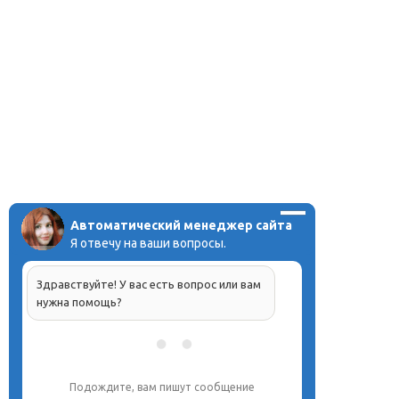
Автоматический менеджер сайта
Я отвечу на ваши вопросы.
Здравствуйте! У вас есть вопрос или вам
нужна помощь?
Подождите, вам пишут сообщение