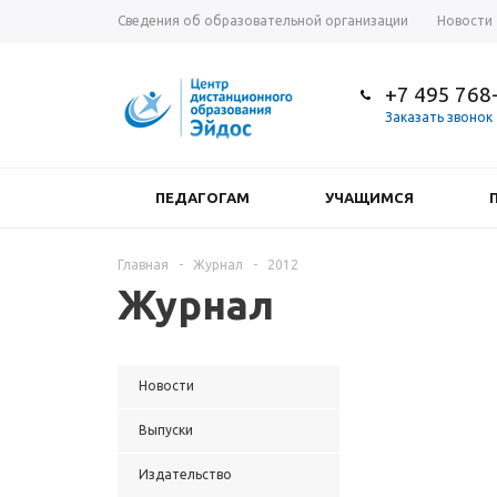
Сведения об образовательной организации
Новости
+7 495 768
Заказать звонок
ПЕДАГОГАМ
УЧАЩИМСЯ
Главная
-
Журнал
-
2012
Журнал
Новости
Выпуски
Издательство