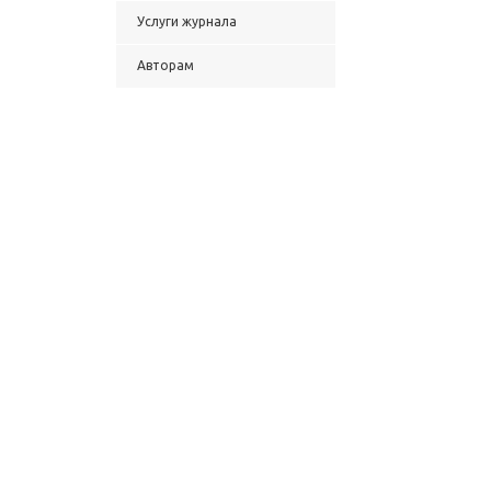
Услуги журнала
Авторам