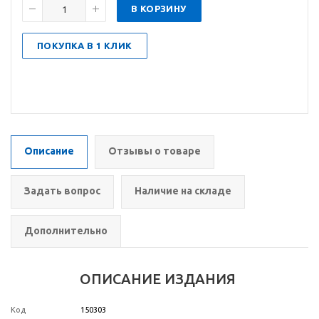
В КОРЗИНУ
ПОКУПКА В 1 КЛИК
Описание
Отзывы о товаре
Задать вопрос
Наличие на складе
Дополнительно
ОПИСАНИЕ ИЗДАНИЯ
Код
150303