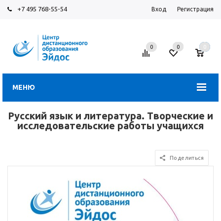
+7 495 768-55-54
Вход
Регистрация
0
0
0
МЕНЮ
Русский язык и литература. Творческие и
исследовательские работы учащихся
Поделиться