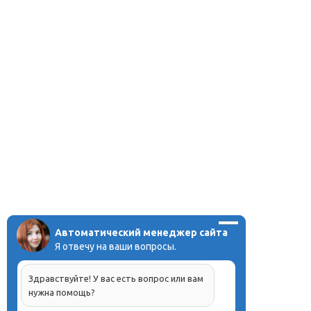
Автоматический менеджер сайта
Я отвечу на ваши вопросы.
Здравствуйте! У вас есть вопрос или вам
нужна помощь?