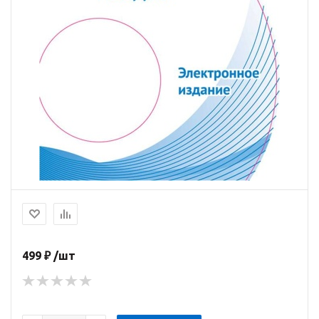
499 ₽ /шт