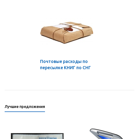
Почтовые расходы по
пересылке КНИГ по СНГ
Лучшие предложения