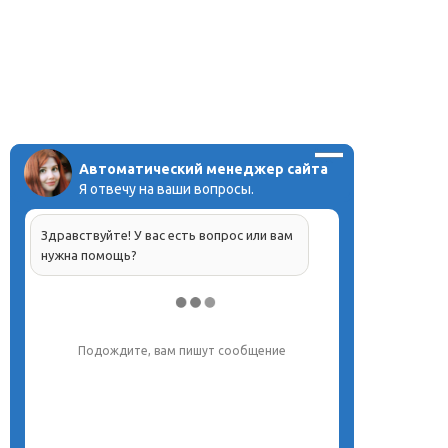
Автоматический менеджер сайта
Я отвечу на ваши вопросы.
Здравствуйте! У вас есть вопрос или вам
нужна помощь?
Напишите, что вас интересует, и мы вам
обязательно поможем.