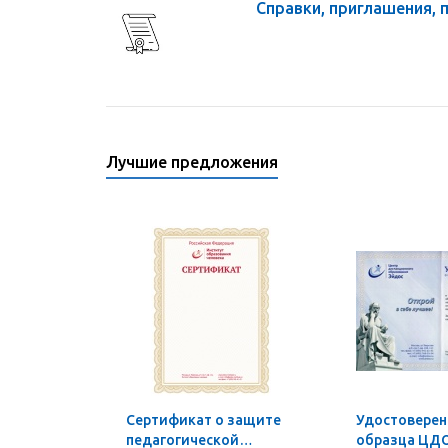
Справки, приглашения, 
Лучшие предложения
Сертификат о защите
Удостоверен
педагогической
образца ЦДО