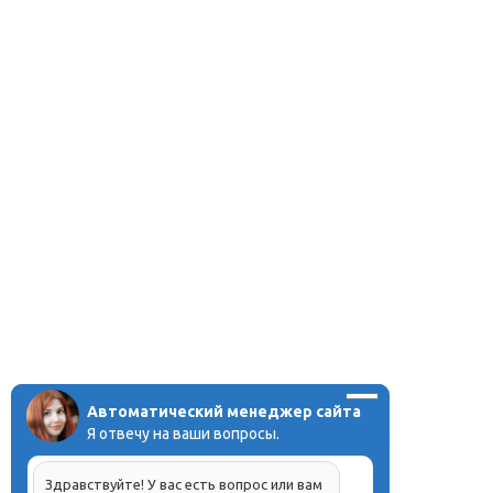
разработки
Автоматический менеджер сайта
Я отвечу на ваши вопросы.
Здравствуйте! У вас есть вопрос или вам