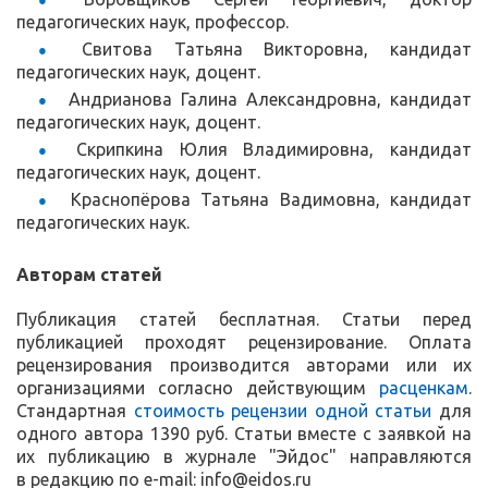
педагогических наук, профессор.
Свитова Татьяна Викторовна, кандидат
педагогических наук, доцент.
Андрианова Галина Александровна, кандидат
педагогических наук, доцент.
Скрипкина Юлия Владимировна, кандидат
педагогических наук, доцент.
Краснопёрова Татьяна Вадимовна, кандидат
педагогических наук.
Авторам статей
Публикация статей бесплатная. Статьи перед
публикацией проходят рецензирование. Оплата
рецензирования производится авторами или их
организациями согласно действующим
расценкам
.
Стандартная
стоимость рецензии одной статьи
для
одного автора 1390 руб. Статьи вместе с заявкой на
их публикацию в журнале "Эйдос" направляются
в редакцию по
e
-mail:
info@eidos.ru