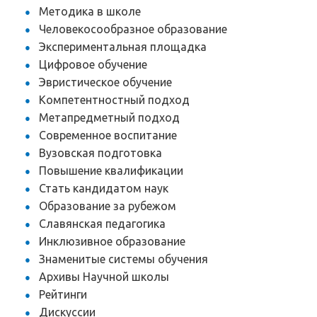
Методика в школе
Человекосообразное образование
Экспериментальная площадка
Цифровое обучение
Эвристическое обучение
Компетентностный подход
Метапредметный подход
Современное воспитание
Вузовская подготовка
Повышение квалификации
Стать кандидатом наук
Образование за рубежом
Славянская педагогика
Инклюзивное образование
Знаменитые системы обучения
Архивы Научной школы
Рейтинги
Дискуссии