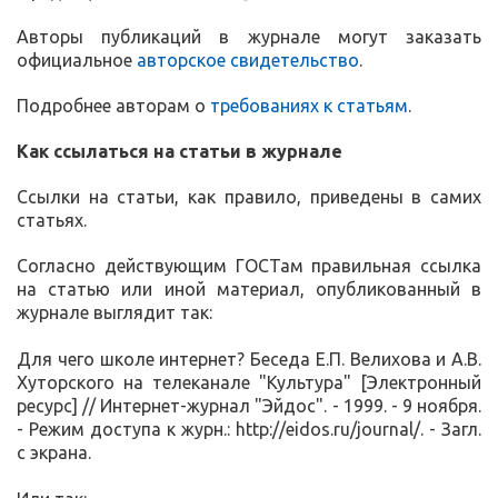
Авторы публикаций в журнале могут заказать
официальное
авторское свидетельство
.
Подробнее авторам о
требованиях к статьям
.
Как ссылаться на статьи в журнале
Ссылки на статьи, как правило, приведены в самих
статьях.
Согласно действующим ГОСТам правильная ссылка
на статью или иной материал, опубликованный в
журнале выглядит так:
Для чего школе интернет? Беседа Е.П. Велихова и А.В.
Хуторского на телеканале "Культура" [Электронный
ресурс] // Интернет-журнал "Эйдос". - 1999. - 9 ноября.
- Режим доступа к журн.: http://eidos.ru/journal/. - Загл.
с экрана.