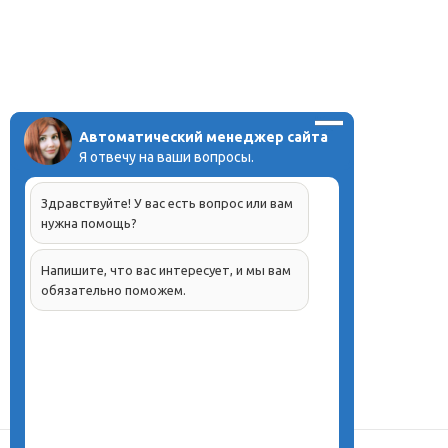
Автоматический менеджер сайта
Я отвечу на ваши вопросы.
Здравствуйте! У вас есть вопрос или вам
нужна помощь?
Напишите, что вас интересует, и мы вам
обязательно поможем.