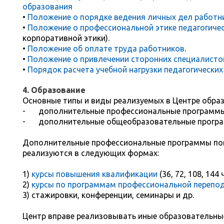
образования
•
Положение о порядке ведения личных дел работн
•
Положение о профессиональной этике педагогиче
корпоративной этики).
•
Положение об оплате труда работников
.
•
Положение о привлечении сторонних специалисто
•
Порядок расчета учебной нагрузки педагогически
4. Образование
Основные типы и виды реализуемых в Центре обра
-
дополнительные профессиональные программы
-
дополнительные общеобразовательные прогр
Дополнительные профессиональные программы по
реализуются в следующих формах:
1)
курсы повышения квалификации
(36, 72, 108, 144 ч
2)
курсы по программам профессиональной перепо
3) стажировки, конференции, семинары и др.
Центр вправе реализовывать иные образовательны