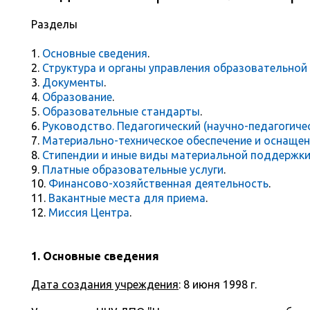
Разделы
1.
Основные сведения
.
2.
Структура и органы управления образовательной
3.
Документы
.
4.
Образование
.
5.
Образовательные стандарты
.
6.
Руководство. Педагогический (научно-педагогиче
7.
Материально-техническое обеспечение и оснащен
8.
Стипендии и иные виды материальной поддержк
9.
Платные образовательные услуги
.
10.
Финансово-хозяйственная деятельность
.
11.
Вакантные места для приема
.
12.
Миссия Центра
.
1.
Основные сведения
Дата создания учреждения
: 8 июня 1998 г.