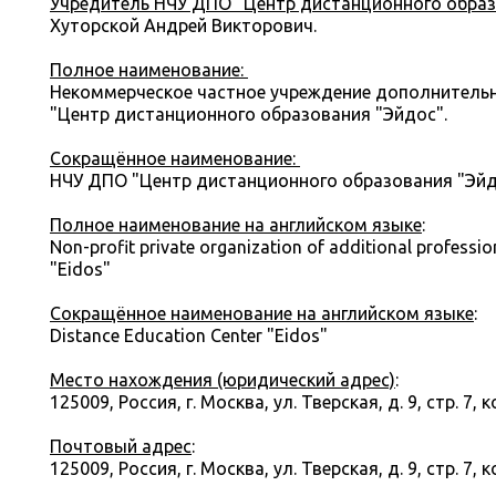
Учредитель
НЧУ ДПО "Центр дистанционного образ
Хуторской Андрей Викторович.
Полное наименование:
Некоммерческое частное учреждение дополнитель
"Центр дистанционного образования "Эйдос".
Сокращённое наименование:
НЧУ ДПО "Центр дистанционного образования "Эйд
Полное наименование на английском языке
:
Non-profit private organization of additional professi
"Eidos"
Сокращённое наименование на английском языке
:
Distance Education Center "Eidos"
Место нахождения (юридический адрес)
:
125009, Россия, г. Москва, ул. Тверская, д. 9, стр. 7, к
Почтовый адрес
:
125009, Россия, г. Москва, ул. Тверская, д. 9, стр. 7, к