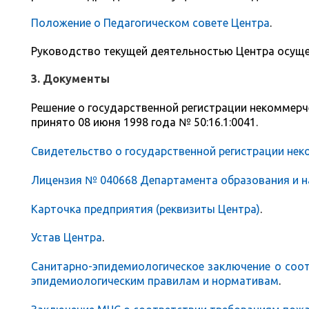
Положение о Педагогическом совете Центра
.
Руководство текущей деятельностью Центра осущ
3. Документы
Решение о государственной регистрации некоммерч
принято 08 июня 1998 года № 50:16.1:0041.
Свидетельство о государственной регистрации нек
Лицензия № 040668 Департамента образования и н
Карточка предприятия (реквизиты Центра)
.
Устав Центра
.
Санитарно-эпидемиологическое заключение о соо
эпидемиологическим правилам и нормативам
.