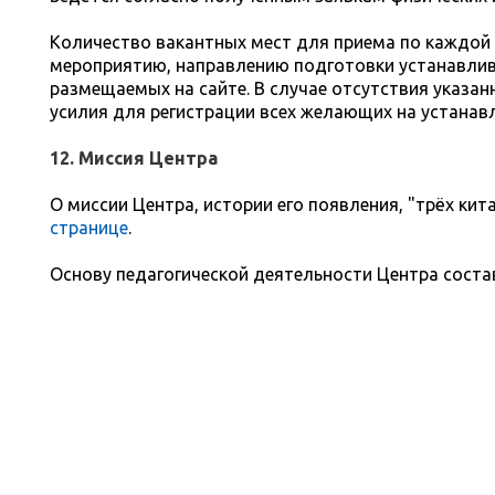
Количество вакантных мест для приема по каждой
мероприятию, направлению подготовки устанавлива
размещаемых на сайте. В случае отсутствия указа
усилия для регистрации всех желающих на устанав
12. Миссия Центра
О миссии Центра, истории его появления, "трёх кита
странице
.
Основу педагогической деятельности Центра соста