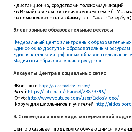
- дистанционно, средствами телекоммуникаций.
- в Измайловском гостиничном комплексе (г. Москва
- в помещениях отеля «Азимут» (г. Санкт-Петербург)
Электронные образовательные ресурсы
Федеральный центр электронных образовательных
Единое окно доступа к образовательным ресурсам
Единая коллекция цифровых образовательных рес
Медиатека образовательных ресурсов
Аккаунты Центра в социальных сетях
ВКонтакте:
https://vk.com/eidos_center/
Рутуб:
https://rutube.ru/channel/23879396/
Ютуб:
http://www.youtube.com/user/EidosVideo/
Форум для школьников и учителей:
http://eidos.bord
8. Стипендии и иные виды материальной подде
Центр оказывает поддержку обучающимся, коман