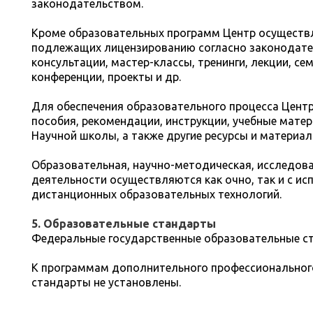
законодательством.
Кроме образовательных программ Центр осуществл
подлежащих лицензированию согласно законодате
консультации, мастер-классы, тренинги, лекции, се
конференции, проекты и др.
Для обеспечения образовательного процесса Цент
пособия, рекомендации, инструкции, учебные мате
Научной школы, а также другие ресурсы и материал
Образовательная, научно-методическая, исследов
деятельности осуществляются как очно, так и с ис
дистанционных образовательных технологий.
5. Образовательные стандарты
Федеральные государственные образовательные с
К программам дополнительного профессиональног
стандарты не установлены.