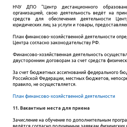
НЧУ ДПО "Центр дистанционного образован
организацией, свою деятельность ведёт на при
средств для обеспечения деятельности Цен
юридических лиц за услуги и товары, предоставля
План финансово-хозяйственной деятельности опре
Центра согласно законодательству РФ.
Финансово-хозяйственная деятельность осуществ
двусторонним договорам за счет средств физически
За счет бюджетных ассигнований федерального бю
Российской Федерации, местных бюджетов, непосре
правило, не осуществляется.
План финансово-хозяйственной деятельности
11. Вакантные места для приема
Зачисление на обучение по дополнительным прог
ведётся согласно полученным заявкам физических и