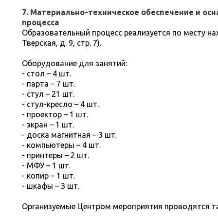
7. Материально-техническое обеспечение и ос
процесса
Образовательный процесс реализуется по месту нах
Тверская, д. 9, стр. 7).
Оборудование для занятий:
- стол – 4 шт.
- парта – 7 шт.
- стул – 21 шт.
- стул-кресло – 4 шт.
- проектор – 1 шт.
- экран – 1 шт.
- доска магнитная – 3 шт.
- компьютеры – 4 шт.
- принтеры – 2 шт.
- МФУ – 1 шт.
- копир – 1 шт.
- шкафы – 3 шт.
Организуемые Центром мероприятия проводятся т