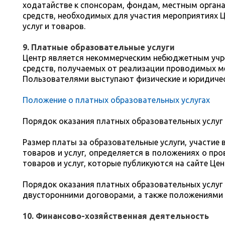
ходатайстве к спонсорам, фондам, местным органам
средств, необходимых для участия мероприятиях 
услуг и товаров.
9. Платные образовательные услуги
Центр является некоммерческим небюджетным учре
средств, получаемых от реализации проводимых ме
Пользователями выступают физические и юридичес
Положение о платных образовательных услугах
Порядок оказания платных образовательных услуг
Размер платы за образовательные услуги, участие
товаров и услуг, определяется в положениях о пр
товаров и услуг, которые публикуются на сайте Цен
Порядок оказания платных образовательных услуг
двусторонними договорами, а также положениями
10. Финансово-хозяйственная деятельность