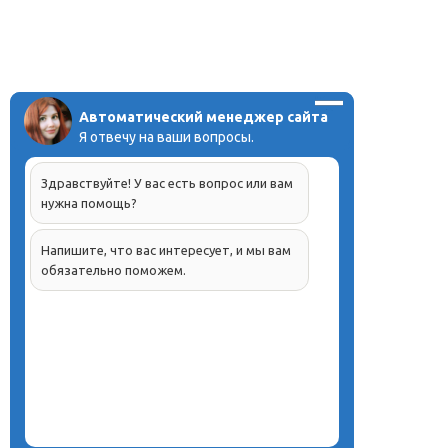
Автоматический менеджер сайта
Я отвечу на ваши вопросы.
Здравствуйте! У вас есть вопрос или вам
нужна помощь?
Напишите, что вас интересует, и мы вам
обязательно поможем.