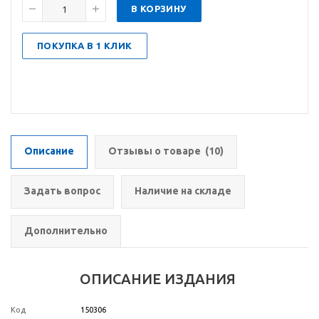
В КОРЗИНУ
ПОКУПКА В 1 КЛИК
Описание
Отзывы о товаре
(10)
Задать вопрос
Наличие на складе
Дополнительно
ОПИСАНИЕ ИЗДАНИЯ
Код
150306