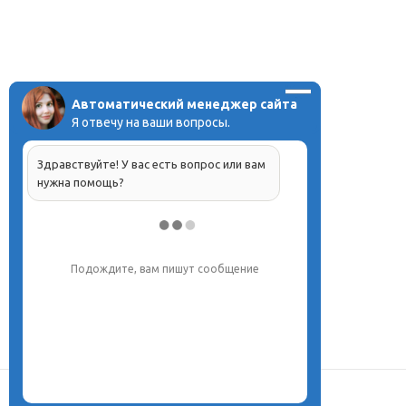
Автоматический менеджер сайта
Я отвечу на ваши вопросы.
Здравствуйте! У вас есть вопрос или вам
нужна помощь?
Подождите, вам пишут сообщение
О центре