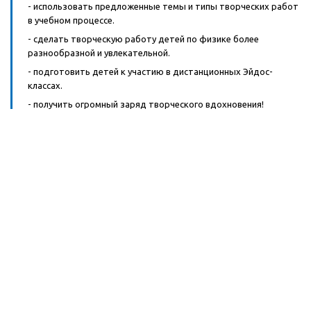
- использовать предложенные темы и типы творческих работ
в учебном процессе.
- сделать творческую работу детей по физике более
разнообразной и увлекательной.
- подготовить детей к участию в дистанционных Эйдос-
классах.
- получить огромный заряд творческого вдохновения!