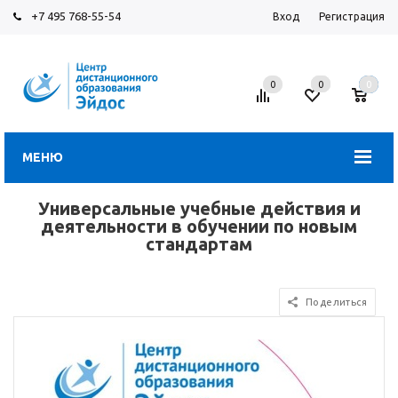
+7 495 768-55-54
Вход
Регистрация
0
0
0
МЕНЮ
Универсальные учебные действия и
деятельности в обучении по новым
стандартам
Поделиться