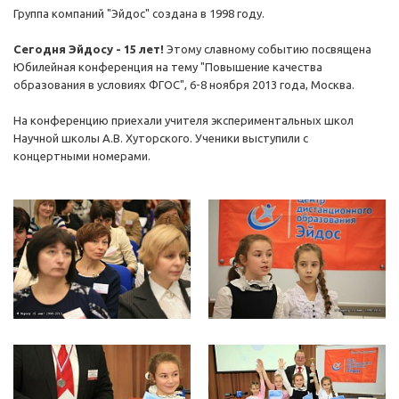
Группа компаний "Эйдос" создана в 1998 году.
Сегодня Эйдосу - 15 лет!
Этому славному событию посвящена
Юбилейная конференция на тему "Повышение качества
образования в условиях ФГОС", 6-8 ноября 2013 года, Москва.
На конференцию приехали учителя экспериментальных школ
Научной школы А.В. Хуторского. Ученики выступили с
концертными номерами.