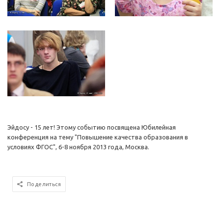
Эйдосу - 15 лет! Этому событию посвящена Юбилейная
конференция на тему "Повышение качества образования в
условиях ФГОС", 6-8 ноября 2013 года, Москва.
Поделиться