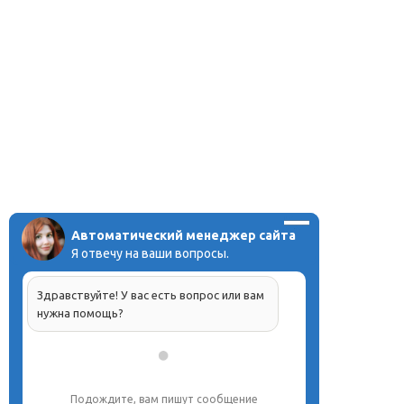
Автоматический менеджер сайта
Я отвечу на ваши вопросы.
Здравствуйте! У вас есть вопрос или вам
нужна помощь?
Подождите, вам пишут сообщение