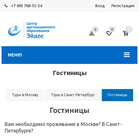
+7 495 768-55-54
Вход
Регистрация
0
0
0
МЕНЮ
Гостиницы
Туры в Москву
Туры в Санкт-Петербург
Гостиницы
Гостиницы
Вам необходимо проживание в Москве? В Санкт-
Петербурге?