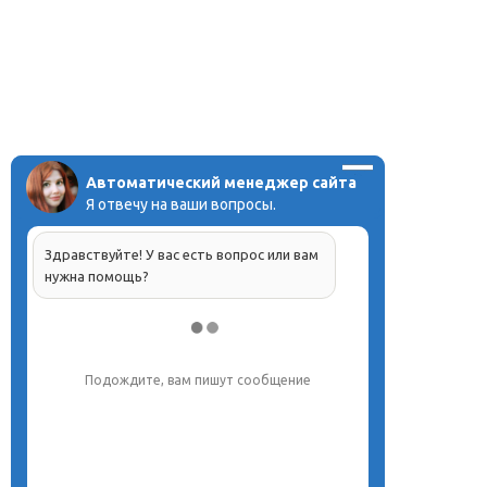
Автоматический менеджер сайта
Я отвечу на ваши вопросы.
Здравствуйте! У вас есть вопрос или вам
нужна помощь?
Подождите, вам пишут сообщение