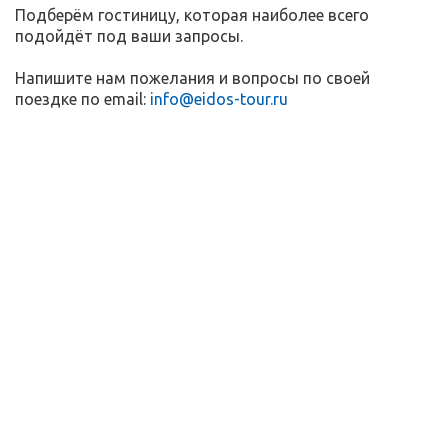
Подберём гостиницу, которая наиболее всего
подойдёт под ваши запросы.
Напишите нам пожелания и вопросы
по своей
поездке по email:
info@eidos-tour.ru