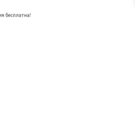
ия бесплатна!