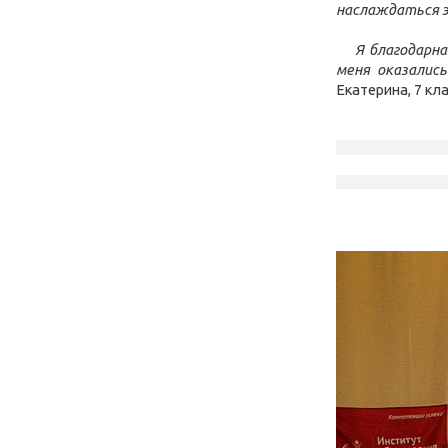
наслаждаться 
Я благодарна
меня оказались
Екатерина, 7 кл