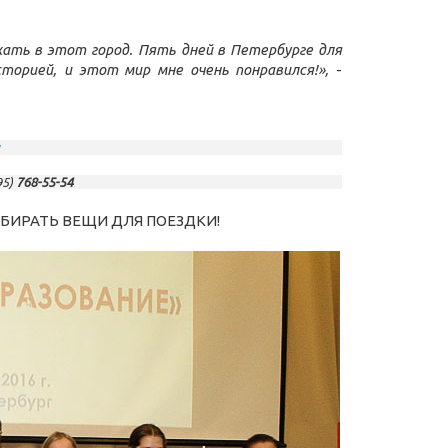
хать в этот город. Пять дней в Петербурге для
сторией, и этот мир мне очень понравился!»,
-
95)
768-55-54
БИРАТЬ ВЕЩИ ДЛЯ ПОЕЗДКИ!