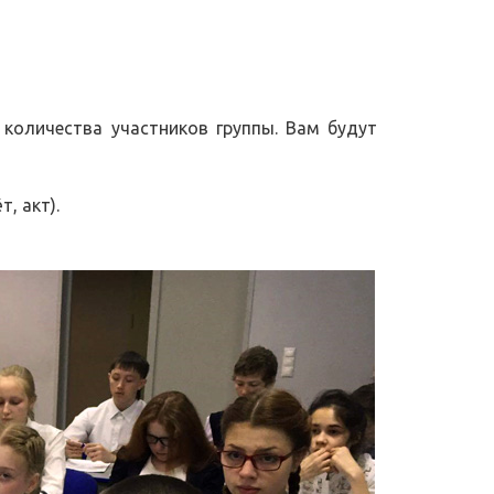
 количества участников группы. Вам будут
, акт).