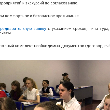
роприятий и экскурсий по согласованию.
ем комфортное и безопасное проживание.
предварительную заявку
с указанием сроков, типа тура,
счеты.
полный комплект необходимых документов (договор, счёт