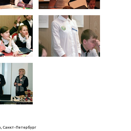
а, Санкт-Петербург