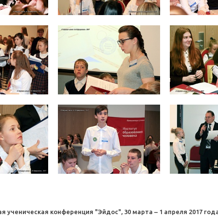
ая ученическая конференция "Эйдос", 30 марта – 1 апреля 2017 год