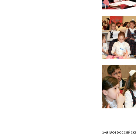
5-я Всероссийск