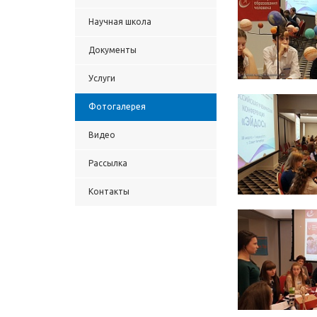
Научная школа
Документы
Услуги
Фотогалерея
Видео
Рассылка
Контакты