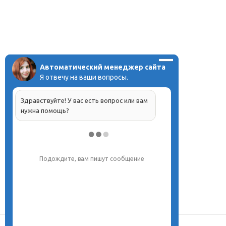
Автоматический менеджер сайта
Я отвечу на ваши вопросы.
Здравствуйте! У вас есть вопрос или вам
нужна помощь?
Напишите, что вас интересует, и мы вам
обязательно поможем.