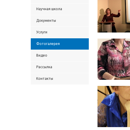
Научная школа
Документы
Услуги
Фотогалерея
Видео
Рассылка
Контакты