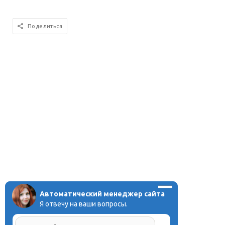
Поделиться
Автоматический менеджер сайта
Я отвечу на ваши вопросы.