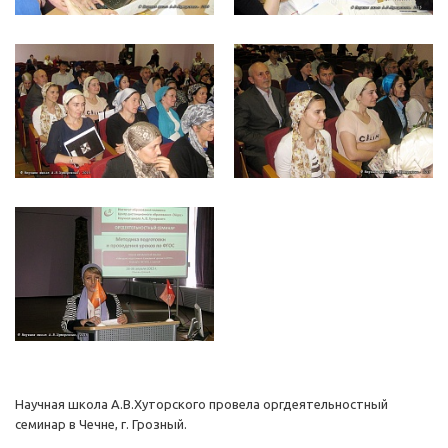
Научная школа А.В.Хуторского провела оргдеятельностный
семинар в Чечне, г. Грозный.