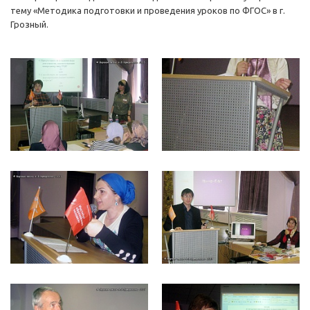
тему «Методика подготовки и проведения уроков по ФГОС» в г.
Грозный.