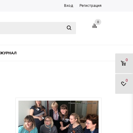
Вход
Регистрация
0
ЖУРНАЛ
0
0