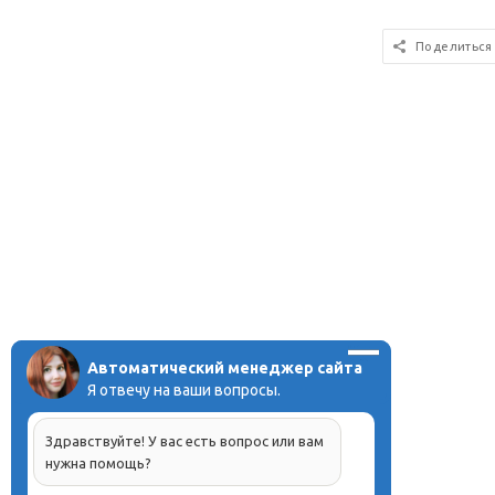
Поделиться
Автоматический менеджер сайта
Я отвечу на ваши вопросы.
Здравствуйте! У вас есть вопрос или вам
нужна помощь?