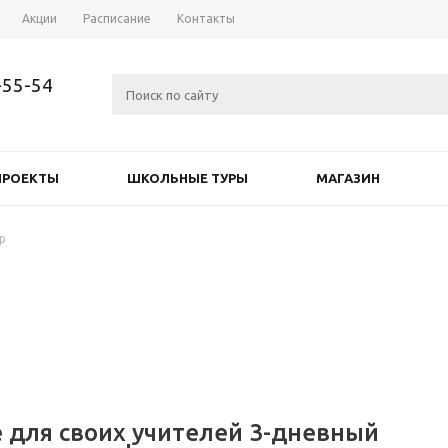
Акции
Расписание
Контакты
-55-54
ПРОЕКТЫ
ШКОЛЬНЫЕ ТУРЫ
МАГАЗИН
р
 для своих учителей 3-дневный