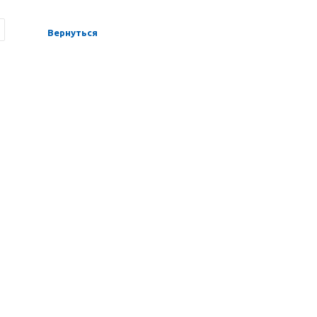
Вернуться