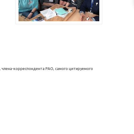
, члена-корреспондента РАО, самого цитируемого