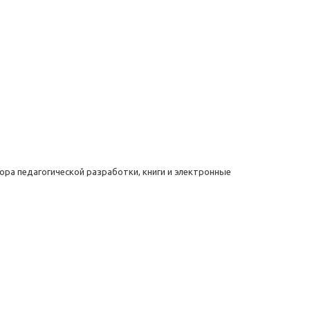
ра педагогической разработки, книги и электронные