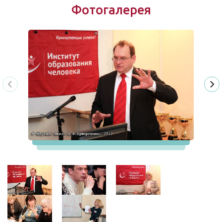
Фотогалерея