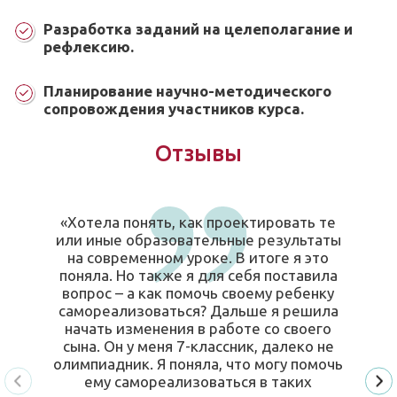
Разработка заданий на целеполагание и
рефлексию.
Планирование научно-методического
сопровождения участников курса.
Отзывы
«Хотела понять, как проектировать те
или иные образовательные результаты
на современном уроке. В итоге я это
поняла. Но также я для себя поставила
вопрос – а как помочь своему ребенку
самореализоваться? Дальше я решила
начать изменения в работе со своего
сына. Он у меня 7-классник, далеко не
олимпиадник. Я поняла, что могу помочь
ему самореализоваться в таких