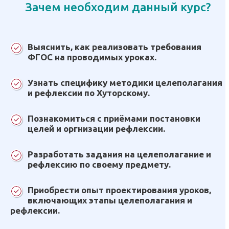
Зачем необходим данный курс?
Выяснить, как реализовать требования
ФГОС на проводимых уроках.
Узнать специфику методики целеполагания
и рефлексии по Хуторскому.
Познакомиться с приёмами постановки
целей и оргнизации рефлексии.
Разработать задания на целеполагание и
рефлексию по своему предмету.
Приобрести опыт проектирования уроков,
включающих этапы целеполагания и
рефлексии.