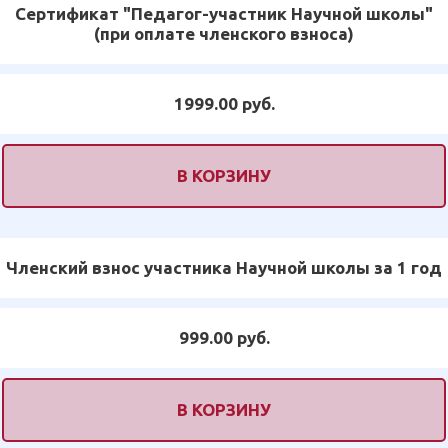
Сертификат "Педагог-участник Научной школы"
(при оплате членского взноса)
1999.00 руб.
В КОРЗИНУ
Членский взнос участника Научной школы за 1 год
999.00 руб.
В КОРЗИНУ