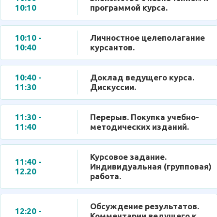
10:10
программой курса.
10:10 -
Личностное целеполагание
10:40
курсантов.
10:40 -
Доклад ведущего курса.
11:30
Дискуссии.
11:30 -
Перерыв. Покупка учебно-
11:40
методических изданий.
Курсовое задание.
11:40 -
Индивидуальная (групповая)
12.20
работа.
Обсуждение результатов.
12:20 -
Комментарии ведущего к