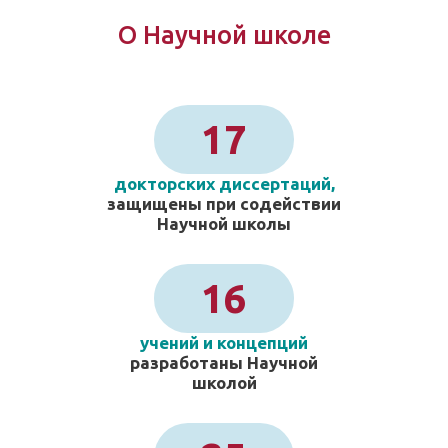
О Научной школе
17
докторских диссертаций,
защищены при содействии
Научной школы
16
учений и концепций
разработаны Научной
школой