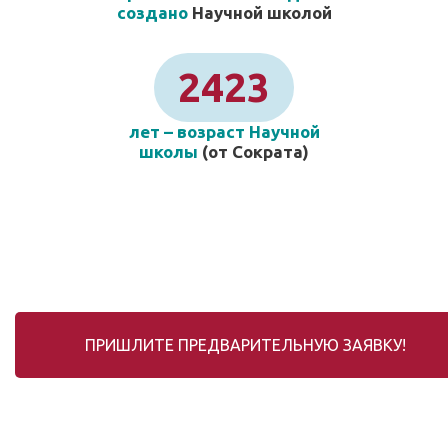
создано
Научной школой
2423
лет – возраст Научной
школы
(от Сократа)
ПРИШЛИТЕ ПРЕДВАРИТЕЛЬНУЮ ЗАЯВКУ!