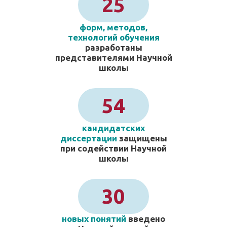
25
форм, методов,
технологий обучения
разработаны
представителями Научной
школы
54
кандидатских
диссертации
защищены
при содействии Научной
школы
30
новых понятий
введено