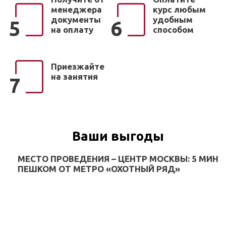
менеджера
курс любым
документы
удобным
5
6
на оплату
способом
Приезжайте
на занятия
7
Ваши выгоды
МЕСТО ПРОВЕДЕНИЯ – ЦЕНТР МОСКВЫ: 5 МИН
ПЕШКОМ ОТ МЕТРО «ОХОТНЫЙ РЯД»