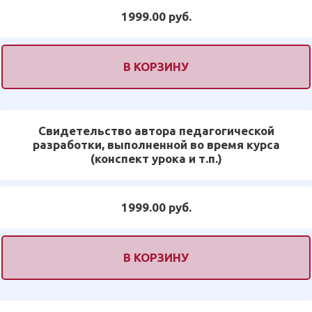
1999.00 руб.
В КОРЗИНУ
Свидетельство автора педагогической
разработки, выполненной во время курса
(конспект урока и т.п.)
1999.00 руб.
В КОРЗИНУ