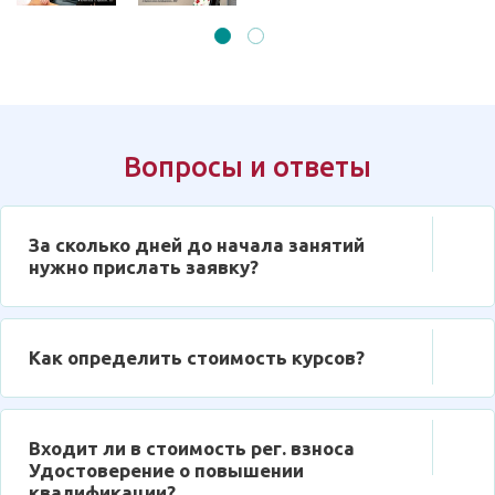
Вопросы и ответы
За сколько дней до начала занятий
нужно прислать заявку?
Как определить стоимость курсов?
Входит ли в стоимость рег. взноса
Удостоверение о повышении
квалификации?