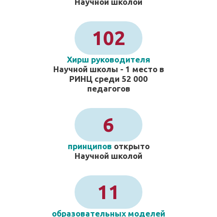
Научной школой
102
Хирш руководителя
Научной школы - 1 место в
РИНЦ среди 52 000
педагогов
6
принципов
открыто
Научной школой
11
образовательных моделей