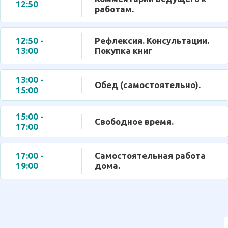
12:50
работам.
12:50 -
Рефлексия. Консультации.
13:00
Покупка книг
13:00 -
Обед (самостоятельно).
15:00
15:00 -
Свободное время.
17:00
17:00 -
Самостоятельная работа
19:00
дома.