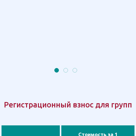
Регистрационный взнос для групп
Стоимость за 1