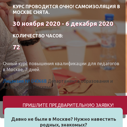
КУРС ПРОВОДИТСЯ ОЧНО! САМОИЗОЛЯЦИЯ В
МОСКВЕ СНЯТА.
30 ноября 2020 - 6 декабря 2020
КОЛИЧЕСТВО ЧАСОВ:
72
Очный курс повышения квалификации для педагогов
в Москве, 7 дней.
Лицензия № 040668
Департамента образования и
науки города Москвы.
ПРИШЛИТЕ ПРЕДВАРИТЕЛЬНУЮ ЗАЯВКУ!
Давно не были в Москве? Нужно навестить
родных, знакомых?