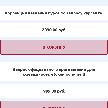
Коррекция названия курса по запросу курсанта.
2990.00 руб.
В КОРЗИНУ
Запрос официального приглашения для
командировки (скан по e-mail)
999.00 руб.