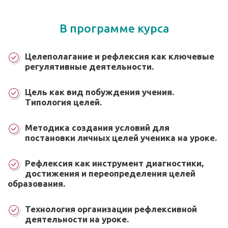
В программе курса
Целеполагание и рефлексия как ключевые
регулятивные деятельности.
Цель как вид побуждения учения.
Типология целей.
Методика создания условий для
постановки личных целей ученика на уроке.
Рефлексия как инструмент диагностики,
достижения и переопределения целей
образования.
Технология организации рефлексивной
деятельности на уроке.