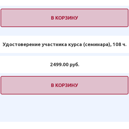
В КОРЗИНУ
Удостоверение участника курса (семинара), 108 ч.
2499.00 руб.
В КОРЗИНУ