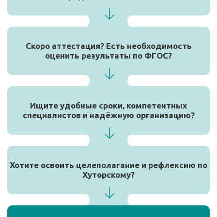
Скоро аттестация? Есть необходимость
оценить результаты по ФГОС?
Ищите удобные сроки, компетентных
специалистов и надёжную организацию?
Хотите освоить целеполагание и рефлексию по
Хуторскому?