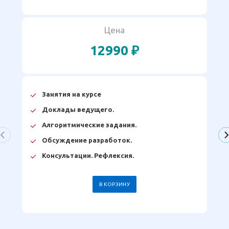
Цена
12990 ₽
Занятия на курсе
Доклады ведущего.
Алгоритмические задания.
Обсуждение разработок.
Консультации. Рефлексия.
В КОРЗИНУ