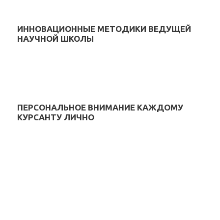
ИННОВАЦИОННЫЕ МЕТОДИКИ ВЕДУЩЕЙ
НАУЧНОЙ ШКОЛЫ
ПЕРСОНАЛЬНОЕ ВНИМАНИЕ КАЖДОМУ
КУРСАНТУ ЛИЧНО