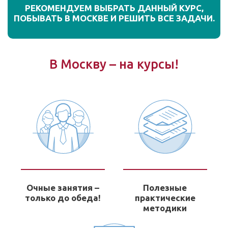
РЕКОМЕНДУЕМ ВЫБРАТЬ ДАННЫЙ КУРС,
ПОБЫВАТЬ В МОСКВЕ И РЕШИТЬ ВСЕ ЗАДАЧИ.
В Москву – на курсы!
Очные занятия –
Полезные
только до обеда!
практические
методики