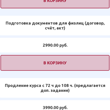
В КОРЗИНУ
Подготовка документов для физлиц (договор,
счёт, акт)
2990.00 руб.
В КОРЗИНУ
Продление курса с 72 ч до 108 ч. (предлагается
доп. задание)
3990.00 руб.