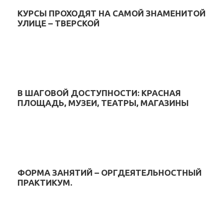
КУРСЫ ПРОХОДЯТ НА САМОЙ ЗНАМЕНИТОЙ
УЛИЦЕ – ТВЕРСКОЙ
В ШАГОВОЙ ДОСТУПНОСТИ: КРАСНАЯ
ПЛОЩАДЬ, МУЗЕИ, ТЕАТРЫ, МАГАЗИНЫ
ФОРМА ЗАНЯТИЙ – ОРГДЕЯТЕЛЬНОСТНЫЙ
ПРАКТИКУМ.