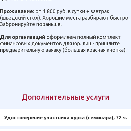
Проживание:
от 1 800 руб. в сутки + завтрак
(шведский стол). Хорошие места разбирают быстро.
Забронируйте пораньше.
Для организаций
оформляем полный комплект
финансовых документов для юр. лиц - пришлите
предварительную заявку (большая красная кнопка).
Дополнительные услуги
Удостоверение участника курса (семинара), 72 ч.