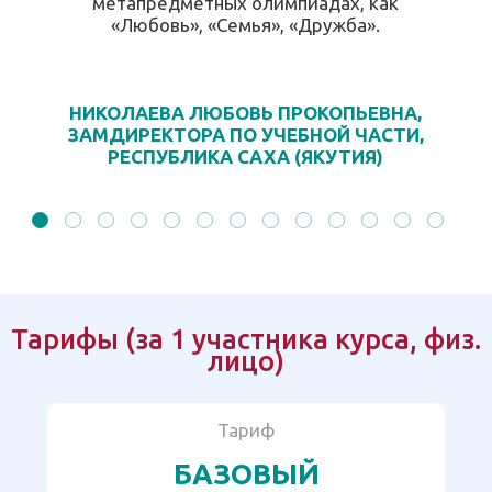
метапредметных олимпиадах, как
«Любовь», «Семья», «Дружба».
НИКОЛАЕВА ЛЮБОВЬ ПРОКОПЬЕВНА,
ЗАМДИРЕКТОРА ПО УЧЕБНОЙ ЧАСТИ,
РЕСПУБЛИКА САХА (ЯКУТИЯ)
Тарифы (за 1 участника курса, физ.
лицо)
Тариф
БАЗОВЫЙ