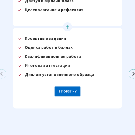
Доступ в офлайн-класс
Целеполагание и рефлексия
Проектные задания
Оценка работ в баллах
Квалификационная работа
Итоговая аттестация
Диплом установленного образца
В КОРЗИНУ