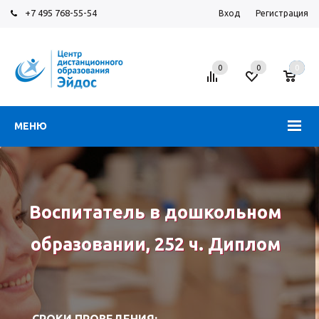
+7 495 768-55-54
Вход
Регистрация
0
0
0
МЕНЮ
Воспитатель в дошкольном
образовании, 252 ч. Диплом
СРОКИ ПРОВЕДЕНИЯ: