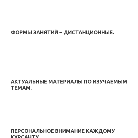
ФОРМЫ ЗАНЯТИЙ – ДИСТАНЦИОННЫЕ.
АКТУАЛЬНЫЕ МАТЕРИАЛЫ ПО ИЗУЧАЕМЫМ
ТЕМАМ.
ПЕРСОНАЛЬНОЕ ВНИМАНИЕ КАЖДОМУ
КУРСАНТУ.