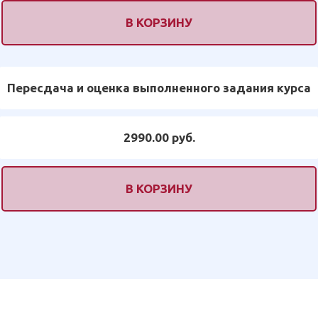
В КОРЗИНУ
Пересдача и оценка выполненного задания курса
2990.00 руб.
В КОРЗИНУ