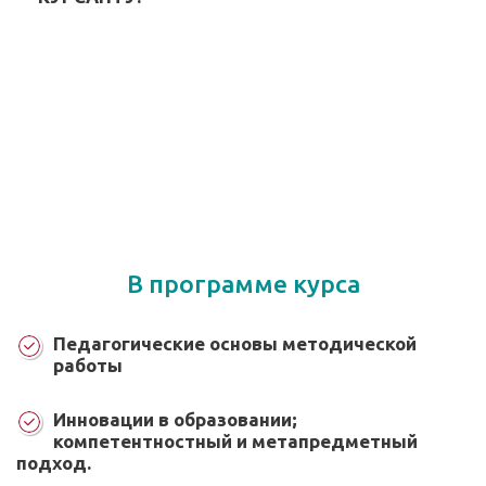
В программе курса
Педагогические основы методической
работы
Инновации в образовании;
компетентностный и метапредметный
подход.