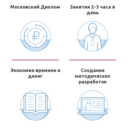
Московский Диплом
Занятия 2-3 часа в
день
Экономия времени и
Создание
денег
методических
разработок