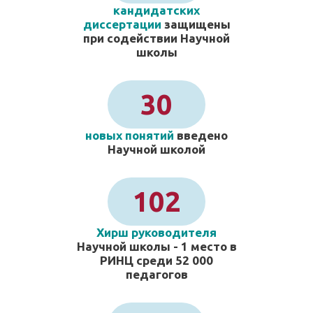
кандидатских
диссертации
защищены
при содействии Научной
школы
30
новых понятий
введено
Научной школой
102
Хирш руководителя
Научной школы - 1 место в
РИНЦ среди 52 000
педагогов