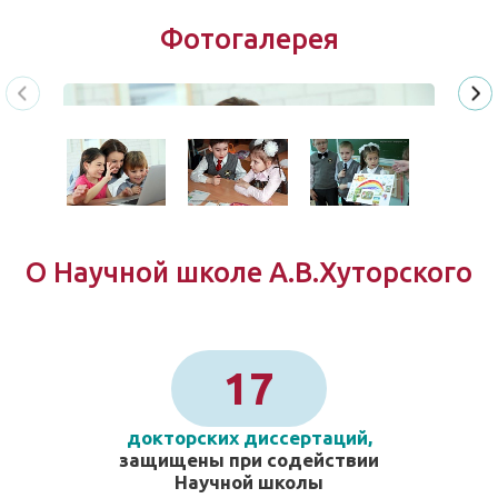
Фотогалерея
О Научной школе А.В.Хуторского
17
докторских диссертаций,
защищены при содействии
Научной школы