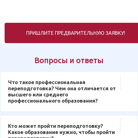
ПРИШЛИТЕ ПРЕДВАРИТЕЛЬНУЮ ЗАЯВКУ!
Вопросы и ответы
Что такое профессиональная
переподготовка? Чем она отличается от
высшего или среднего
профессионального образования?
Кто может пройти переподготовку?
Какое образование нужно, чтобы пройти