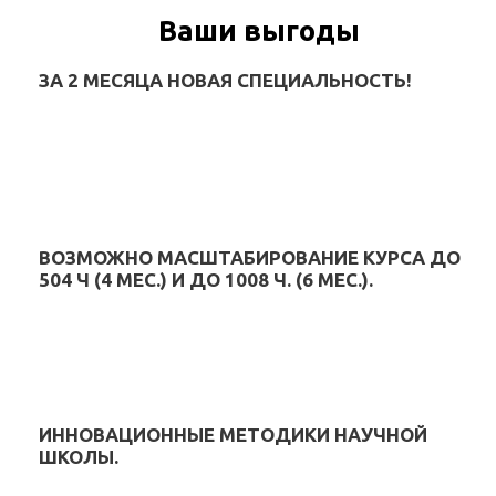
Ваши выгоды
ЗА 2 МЕСЯЦА НОВАЯ СПЕЦИАЛЬНОСТЬ!
ВОЗМОЖНО МАСШТАБИРОВАНИЕ КУРСА ДО
504 Ч (4 МЕС.) И ДО 1008 Ч. (6 МЕС.).
ИННОВАЦИОННЫЕ МЕТОДИКИ НАУЧНОЙ
ШКОЛЫ.