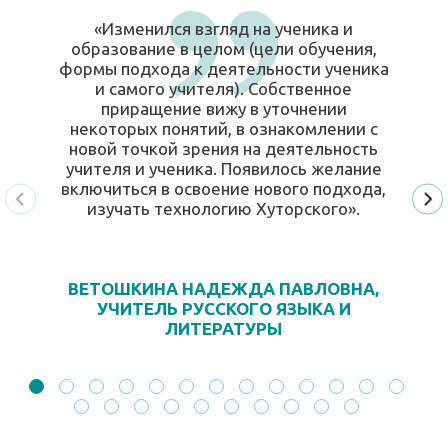
«Изменился взгляд на ученика и
образование в целом (цели обучения,
формы подхода к деятельности ученика
и самого учителя). Собственное
приращение вижу в уточнении
некоторых понятий, в ознакомлении с
новой точкой зрения на деятельность
учителя и ученика. Появилось желание
включиться в освоение нового подхода,
изучать технологию Хуторского».
ВЕТОШКИНА НАДЕЖДА ПАВЛОВНА,
УЧИТЕЛЬ РУССКОГО ЯЗЫКА И
ЛИТЕРАТУРЫ