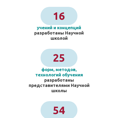
16
учений и концепций
разработаны Научной
школой
25
форм, методов,
технологий обучения
разработаны
представителями Научной
школы
54