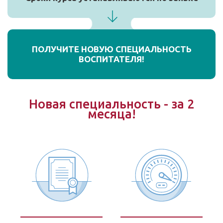
ПОЛУЧИТЕ НОВУЮ СПЕЦИАЛЬНОСТЬ
ВОСПИТАТЕЛЯ!
Новая специальность - за 2
месяца!