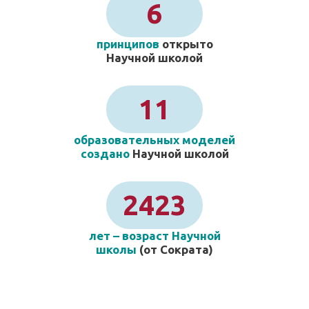
6
принципов
открыто
Научной школой
11
образовательных моделей
создано
Научной школой
2423
лет – возраст Научной
школы
(от Сократа)