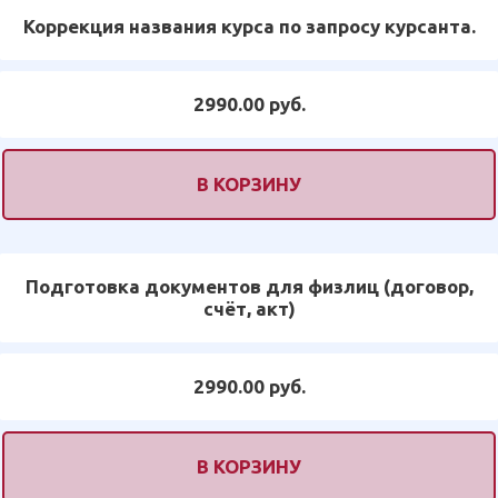
Коррекция названия курса по запросу курсанта.
2990.00 руб.
В КОРЗИНУ
Подготовка документов для физлиц (договор,
счёт, акт)
2990.00 руб.
В КОРЗИНУ