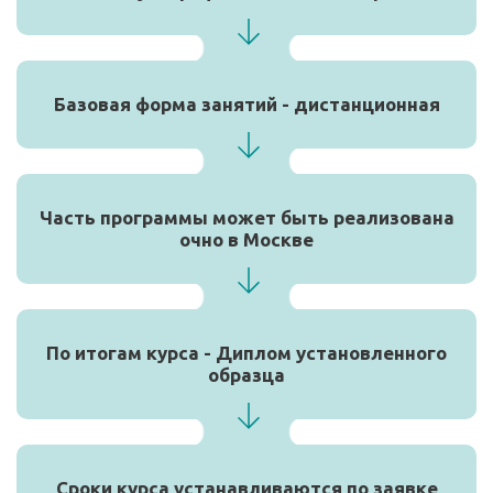
Базовая форма занятий - дистанционная
Часть программы может быть реализована
очно в Москве
По итогам курса - Диплом установленного
образца
Сроки курса устанавливаются по заявке