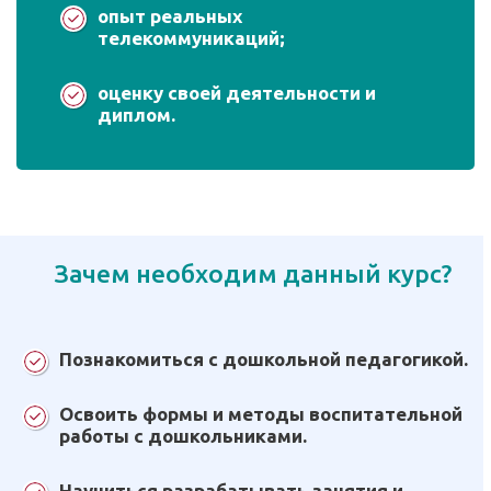
опыт реальных
телекоммуникаций;
оценку своей деятельности и
диплом.
Зачем необходим данный курс?
Познакомиться с дошкольной педагогикой.
Освоить формы и методы воспитательной
работы с дошкольниками.
Научиться разрабатывать занятия и