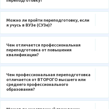
переподготовку?
Можно ли пройти переподготовку, если
я учусь в ВУЗе (СУЗе)?
Чем отличается профессиональная
переподготовка от повышения
квалификации?
Чем профессиональная переподготовка
отличается от ВТОРОГО высшего или
среднего профессионального
образования?