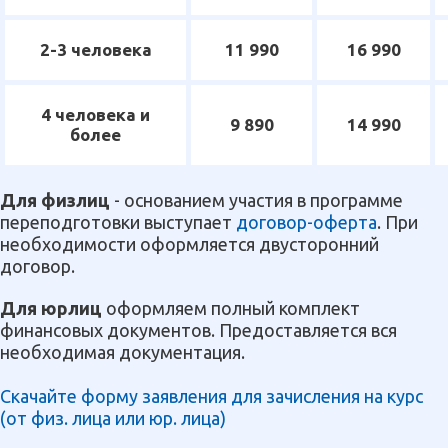
2-3 человека
11 990
16 990
4 человека и
9 890
14 990
более
Для физлиц
- основанием участия в программе
переподготовки выступает
договор-оферта
. При
необходимости оформляется двусторонний
договор.
Для юрлиц
оформляем полный комплект
финансовых документов. Предоставляется вся
необходимая документация.
Скачайте форму заявления для зачисления на курс
(от физ. лица или юр. лица)