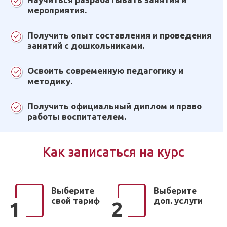
мероприятия.
Получить опыт составления и проведения
занятий с дошкольниками.
Освоить современную педагогику и
методику.
Получить официальный диплом и право
работы воспитателем.
Как записаться на курс
Выберите
Выберите
свой тариф
доп. услуги
1
2