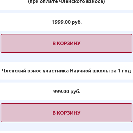
(при оплате членского взноса)
1999.00 руб.
В КОРЗИНУ
Членский взнос участника Научной школы за 1 год
999.00 руб.
В КОРЗИНУ