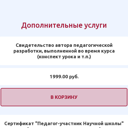
Дополнительные услуги
Свидетельство автора педагогической
разработки, выполненной во время курса
(конспект урока и т.п.)
1999.00 руб.
В КОРЗИНУ
Сертификат "Педагог-участник Научной школы"