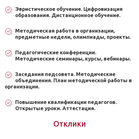
Эвристическое обучение. Цифровизация
образования. Дистанционное обучение.
Методическая работа в организации,
предметные недели, олимпиады, проекты.
Педагогические конференции.
Методические семинары, курсы, вебинары.
Заседания педсовета. Методические
объединения. План методической работы в
организации.
Повышение квалификации педагогов.
Открытые уроки. Аттестация.
Отклики