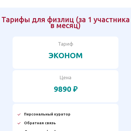
Тарифы для физлиц (за 1 участника
в месяц)
Тариф
ЭКОНОМ
Цена
9890 ₽
Персональный куратор
Обратная связь