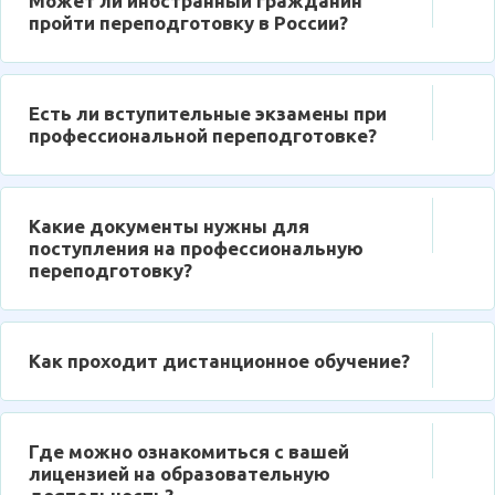
Может ли иностранный гражданин
пройти переподготовку в России?
Есть ли вступительные экзамены при
профессиональной переподготовке?
Какие документы нужны для
поступления на профессиональную
переподготовку?
Как проходит дистанционное обучение?
Где можно ознакомиться с вашей
лицензией на образовательную