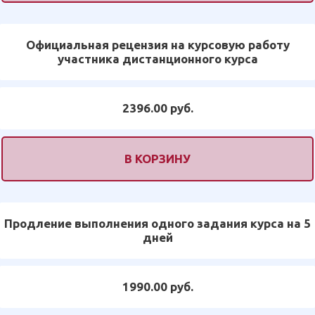
Официальная рецензия на курсовую работу
участника дистанционного курса
2396.00 руб.
В КОРЗИНУ
Продление выполнения одного задания курса на 5
дней
1990.00 руб.