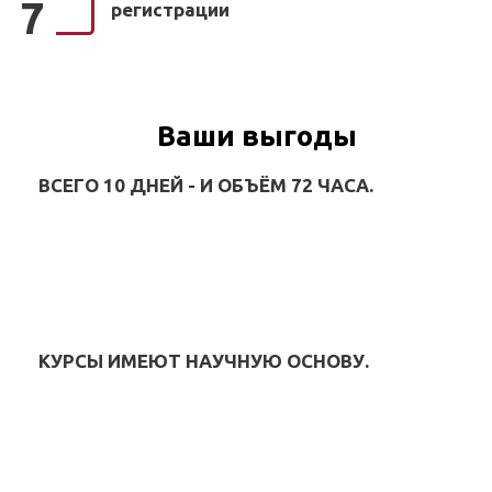
7
регистрации
Ваши выгоды
ВСЕГО 10 ДНЕЙ - И ОБЪЁМ 72 ЧАСА.
КУРСЫ ИМЕЮТ НАУЧНУЮ ОСНОВУ.