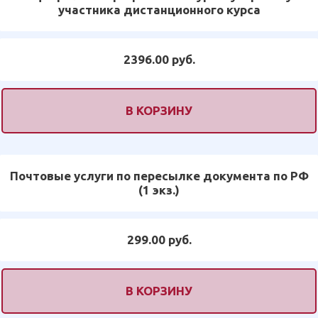
участника дистанционного курса
2396.00 руб.
В КОРЗИНУ
Почтовые услуги по пересылке документа по РФ
(1 экз.)
299.00 руб.
В КОРЗИНУ