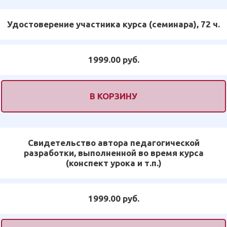
Удостоверение участника курса (семинара), 72 ч.
1999.00 руб.
В КОРЗИНУ
Свидетельство автора педагогической
разработки, выполненной во время курса
(конспект урока и т.п.)
1999.00 руб.