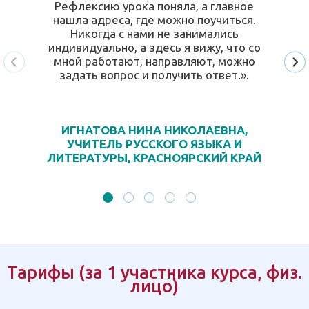
Рефлексию урока поняла, а главное
нашла адреса, где можно поучиться.
Никогда с нами не занимались
индивидуально, а здесь я вижу, что со
мной работают, направляют, можно
задать вопрос и получить ответ.».
ИГНАТОВА НИНА НИКОЛАЕВНА,
УЧИТЕЛЬ РУССКОГО ЯЗЫКА И
ЛИТЕРАТУРЫ, КРАСНОЯРСКИЙ КРАЙ
Тарифы (за 1 участника курса, физ.
лицо)