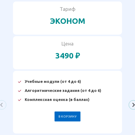
Тариф
ЭКОНОМ
Цена
3490 ₽
Учебные модули (от 4 до 6)
Алгоритмические задания (от 4 до 6)
Комплексная оценка (в баллах)
В КОРЗИНУ