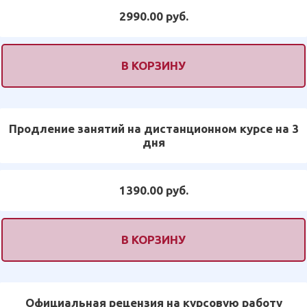
2990.00 руб.
В КОРЗИНУ
Продление занятий на дистанционном курсе на 3
дня
1390.00 руб.
В КОРЗИНУ
Официальная рецензия на курсовую работу