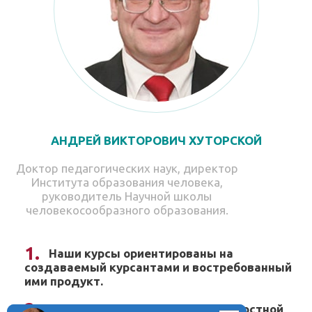
АНДРЕЙ ВИКТОРОВИЧ ХУТОРСКОЙ
Доктор педагогических наук, директор
Института образования человека,
руководитель Научной школы
человекосообразного образования.
Наши курсы ориентированы на
создаваемый курсантами и востребованный
ими продукт.
Курсы проходят на оргдеятельностной