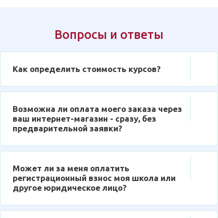
Вопросы и ответы
Как определить стоимость курсов?
Возможна ли оплата моего заказа через
ваш интернет-магазин - сразу, без
предварительной заявки?
Может ли за меня оплатить
регистрационный взнос моя школа или
другое юридическое лицо?