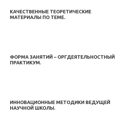
КАЧЕСТВЕННЫЕ ТЕОРЕТИЧЕСКИЕ
МАТЕРИАЛЫ ПО ТЕМЕ.
ФОРМА ЗАНЯТИЙ – ОРГДЕЯТЕЛЬНОСТНЫЙ
ПРАКТИКУМ.
ИННОВАЦИОННЫЕ МЕТОДИКИ ВЕДУЩЕЙ
НАУЧНОЙ ШКОЛЫ.