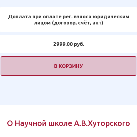
Доплата при оплате рег. взноса юридическим
лицом (договор, счёт, акт)
2999.00 руб.
В КОРЗИНУ
О Научной школе А.В.Хуторского