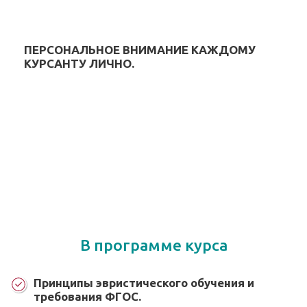
ПЕРСОНАЛЬНОЕ ВНИМАНИЕ КАЖДОМУ
КУРСАНТУ ЛИЧНО.
В программе курса
Принципы эвристического обучения и
требования ФГОС.