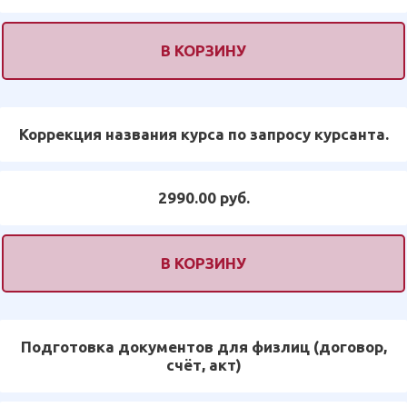
В КОРЗИНУ
Коррекция названия курса по запросу курсанта.
2990.00 руб.
В КОРЗИНУ
Подготовка документов для физлиц (договор,
счёт, акт)