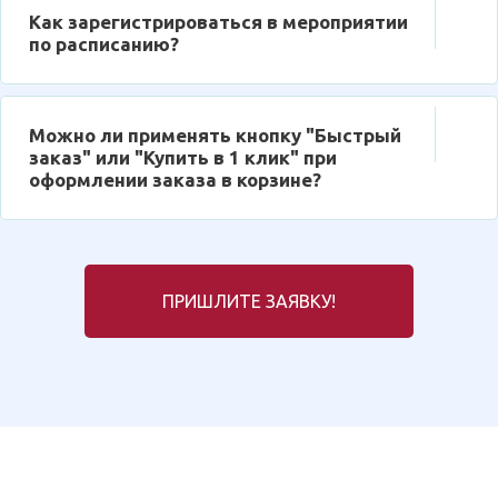
Как зарегистрироваться в мероприятии
по расписанию?
Можно ли применять кнопку "Быстрый
заказ" или "Купить в 1 клик" при
оформлении заказа в корзине?
ПРИШЛИТЕ ЗАЯВКУ!