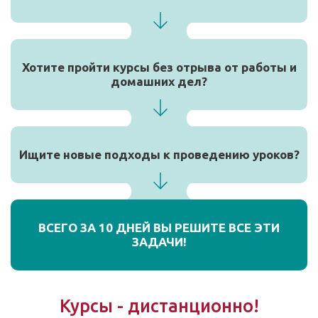
Хотите пройти курсы без отрыва от работы и
домашних дел?
Ищите новые подходы к проведению уроков?
ВСЕГО ЗА 10 ДНЕЙ ВЫ РЕШИТЕ ВСЕ ЭТИ
ЗАДАЧИ!
Курсы - дистанционно!