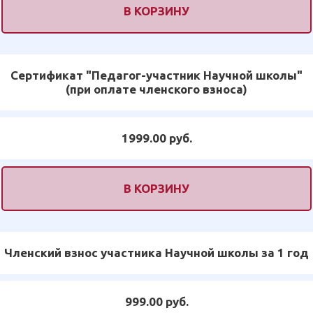
В КОРЗИНУ
Сертификат "Педагог-участник Научной школы"
(при оплате членского взноса)
1999.00 руб.
В КОРЗИНУ
Членский взнос участника Научной школы за 1 год
999.00 руб.