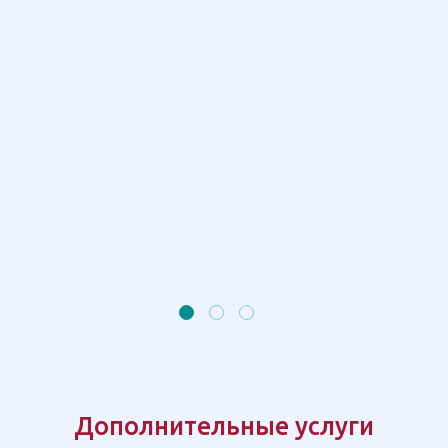
Дополнительные услуги