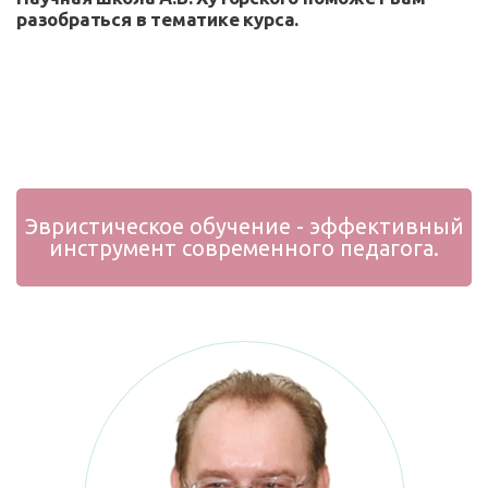
разобраться в тематике курса.
Эвристическое обучение - эффективный
инструмент современного педагога.