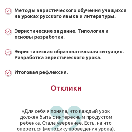
Методы эвристического обучения учащихся
на уроках русского языка и литературы.
Эвристические задание. Типология и
основы разработки.
Эвристическая образовательная ситуация.
Разработка эвристического урока.
Итоговая рефлексия.
Отклики
«Для себя я поняла, что каждый урок
должен быть с интересным продуктом
ребенка. Стала увереннее. Есть, на что
опереться (методику проведения урока).