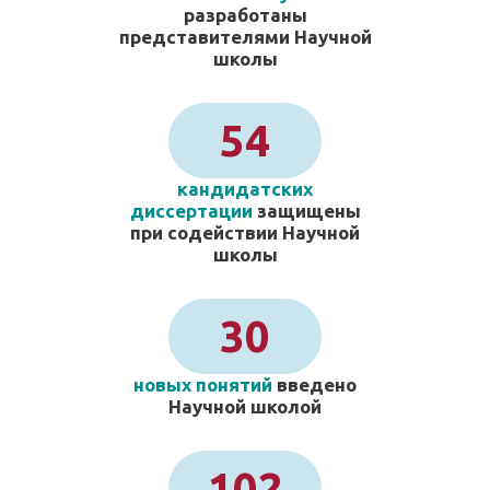
разработаны
представителями Научной
школы
54
кандидатских
диссертации
защищены
при содействии Научной
школы
30
новых понятий
введено
Научной школой
102