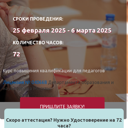
СРОКИ ПРОВЕДЕНИЯ:
25 февраля 2025 - 6 марта 2025
КОЛИЧЕСТВО ЧАСОВ:
72
Курс повышения квалификации для педагогов
Лицензия № 040668
Департамента образования и
науки города Москвы.
ПРИШЛИТЕ ЗАЯВКУ!
Скоро аттестация? Нужно Удостоверение на 72
часа?