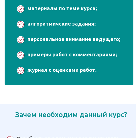
материалы по теме курса;
алгоритмичские задания;
персональное внимание ведущего;
примеры работ с комментариями;
журнал с оценками работ.
Зачем необходим данный курс?