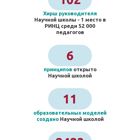
Хирш руководителя
Научной школы - 1 место в
РИНЦ среди 52 000
педагогов
6
принципов
открыто
Научной школой
11
образовательных моделей
создано
Научной школой