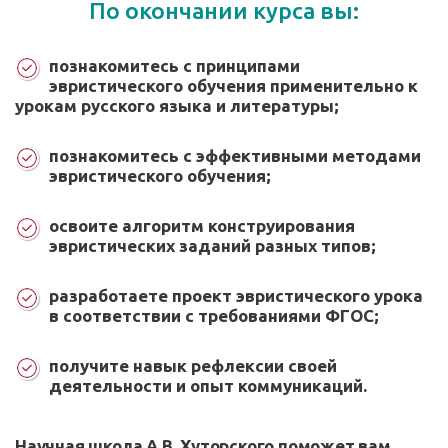
По окончании курса вы:
познакомитесь с принципами
эвристического обучения применительно к
урокам русского языка и литературы;
познакомитесь с эффективными методами
эвристического обучения;
освоите алгоритм конструирования
эвристических заданий разных типов;
разработаете проект эвристического урока
в соответствии с требованиями ФГОС;
получите навык рефлексии своей
деятельности и опыт коммуникаций.
Научная школа А.В. Хуторского поможет вам