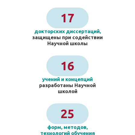
17
докторских диссертаций,
защищены при содействии
Научной школы
16
учений и концепций
разработаны Научной
школой
25
форм, методов,
технологий обучения