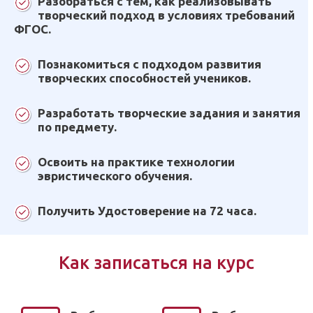
Разобраться с тем, как реализовывать
творческий подход в условиях требований
ФГОС.
Познакомиться с подходом развития
творческих способностей учеников.
Разработать творческие задания и занятия
по предмету.
Освоить на практике технологии
эвристического обучения.
Получить Удостоверение на 72 часа.
Как записаться на курс