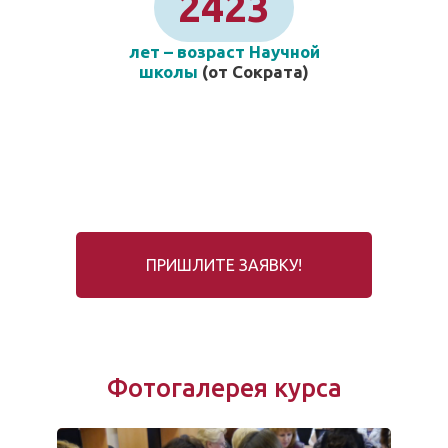
2423
лет – возраст Научной
школы
(от Сократа)
ПРИШЛИТЕ ЗАЯВКУ!
Фотогалерея курса