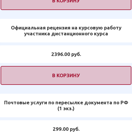
В КОРЗИНУ
Официальная рецензия на курсовую работу
участника дистанционного курса
2396.00 руб.
В КОРЗИНУ
Почтовые услуги по пересылке документа по РФ
(1 экз.)
299.00 руб.