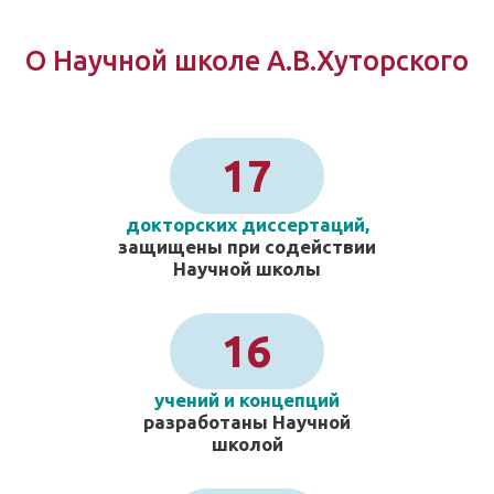
О Научной школе А.В.Хуторского
17
докторских диссертаций,
защищены при содействии
Научной школы
16
учений и концепций
разработаны Научной
школой