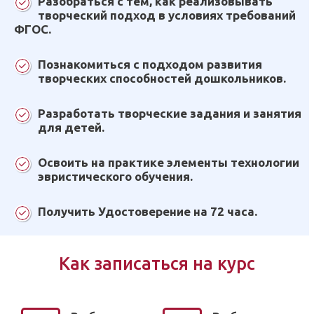
Разобраться с тем, как реализовывать
творческий подход в условиях требований
ФГОС.
Познакомиться с подходом развития
творческих способностей дошкольников.
Разработать творческие задания и занятия
для детей.
Освоить на практике элементы технологии
эвристического обучения.
Получить Удостоверение на 72 часа.
Как записаться на курс