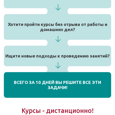
Хотите пройти курсы без отрыва от работы и
домашних дел?
Ищите новые подходы к проведению занятий?
ВСЕГО ЗА 10 ДНЕЙ ВЫ РЕШИТЕ ВСЕ ЭТИ
ЗАДАЧИ!
Курсы - дистанционно!