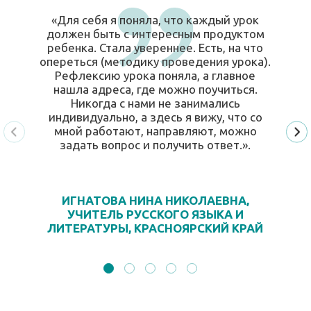
«Для себя я поняла, что каждый урок
должен быть с интересным продуктом
ребенка. Стала увереннее. Есть, на что
опереться (методику проведения урока).
Рефлексию урока поняла, а главное
нашла адреса, где можно поучиться.
Никогда с нами не занимались
индивидуально, а здесь я вижу, что со
мной работают, направляют, можно
задать вопрос и получить ответ.».
ИГНАТОВА НИНА НИКОЛАЕВНА,
УЧИТЕЛЬ РУССКОГО ЯЗЫКА И
ЛИТЕРАТУРЫ, КРАСНОЯРСКИЙ КРАЙ