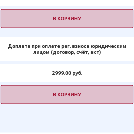
В КОРЗИНУ
Доплата при оплате рег. взноса юридическим
лицом (договор, счёт, акт)
2999.00 руб.
В КОРЗИНУ