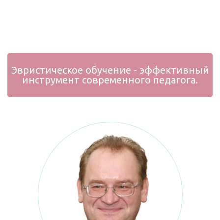
Эвристическое обучение - эффективный
инструмент современного педагога.