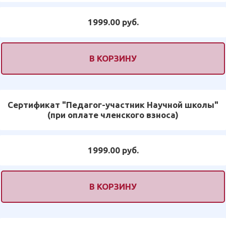
1999.00 руб.
В КОРЗИНУ
Сертификат "Педагог-участник Научной школы"
(при оплате членского взноса)
1999.00 руб.
В КОРЗИНУ