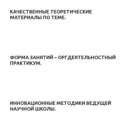
КАЧЕСТВЕННЫЕ ТЕОРЕТИЧЕСКИЕ
МАТЕРИАЛЫ ПО ТЕМЕ.
ФОРМА ЗАНЯТИЙ – ОРГДЕЯТЕЛЬНОСТНЫЙ
ПРАКТИКУМ.
ИННОВАЦИОННЫЕ МЕТОДИКИ ВЕДУЩЕЙ
НАУЧНОЙ ШКОЛЫ.