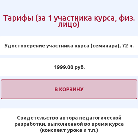
Тарифы (за 1 участника курса, физ.
лицо)
Удостоверение участника курса (семинара), 72 ч.
1999.00 руб.
В КОРЗИНУ
Свидетельство автора педагогической
разработки, выполненной во время курса
(конспект урока и т.п.)