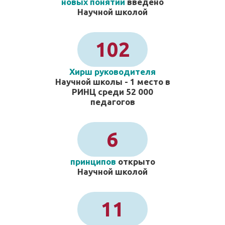
новых понятий
введено
Научной школой
102
Хирш руководителя
Научной школы - 1 место в
РИНЦ среди 52 000
педагогов
6
принципов
открыто
Научной школой
11