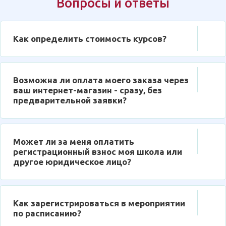
Вопросы и ответы
Как определить стоимость курсов?
Возможна ли оплата моего заказа через
ваш интернет-магазин - сразу, без
предварительной заявки?
Может ли за меня оплатить
регистрационный взнос моя школа или
другое юридическое лицо?
Как зарегистрироваться в мероприятии
по расписанию?