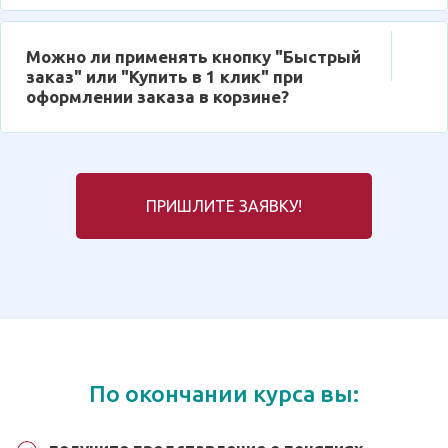
Можно ли применять кнопку "Быстрый
заказ" или "Купить в 1 клик" при
оформлении заказа в корзине?
ПРИШЛИТЕ ЗАЯВКУ!
По окончании курса вы: