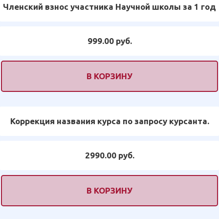
Членский взнос участника Научной школы за 1 год
999.00 руб.
В КОРЗИНУ
Коррекция названия курса по запросу курсанта.
2990.00 руб.
В КОРЗИНУ