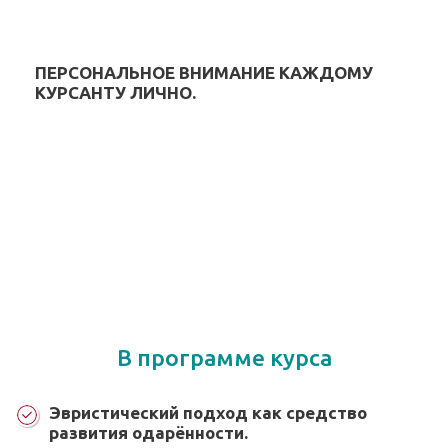
ПЕРСОНАЛЬНОЕ ВНИМАНИЕ КАЖДОМУ
КУРСАНТУ ЛИЧНО.
В программе курса
Эвристический подход как средство
развития одарённости.