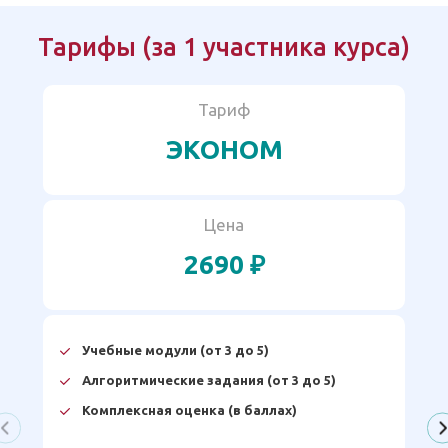
Тарифы (за 1 участника курса)
Тариф
ЭКОНОМ
Цена
2690 ₽
Учебные модули (от 3 до 5)
Алгоритмические задания (от 3 до 5)
Комплексная оценка (в баллах)