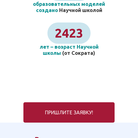
образовательных моделей
создано
Научной школой
2423
лет – возраст Научной
школы
(от Сократа)
ПРИШЛИТЕ ЗАЯВКУ!