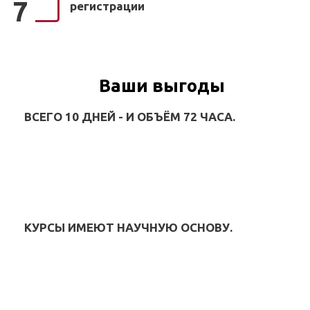
7
регистрации
Ваши выгоды
ВСЕГО 10 ДНЕЙ - И ОБЪЁМ 72 ЧАСА.
КУРСЫ ИМЕЮТ НАУЧНУЮ ОСНОВУ.