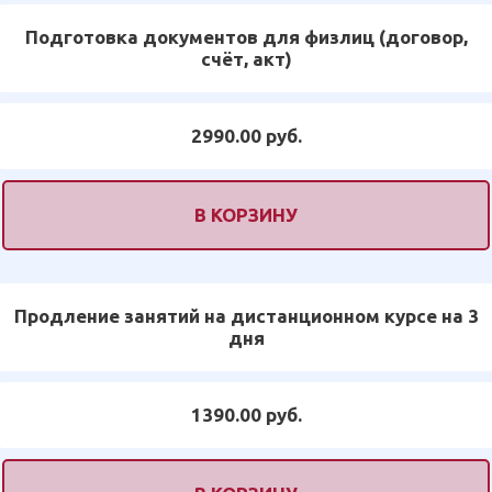
Подготовка документов для физлиц (договор,
счёт, акт)
2990.00 руб.
В КОРЗИНУ
Продление занятий на дистанционном курсе на 3
дня
1390.00 руб.