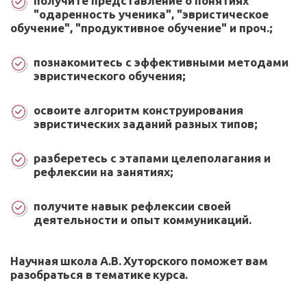
получите представление о понятиях
"одаренность ученика", "эвристическое
обучение", "продуктивное обучение" и проч.;
познакомитесь с эффективными методами
эвристического обучения;
освоите алгоритм конструирования
эвристических заданий разных типов;
разберетесь с этапами целеполагания и
рефлексии на занятиях;
получите навык рефлексии своей
деятельности и опыт коммуникаций.
Научная школа А.В. Хуторского поможет вам
разобраться в тематике курса.