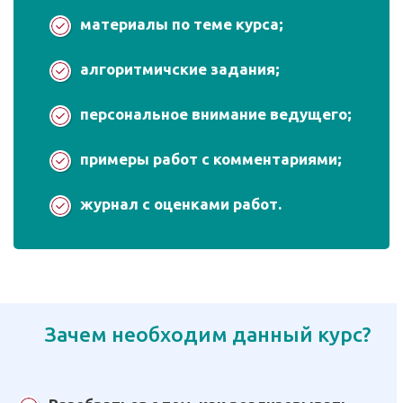
материалы по теме курса;
алгоритмичские задания;
персональное внимание ведущего;
примеры работ с комментариями;
журнал с оценками работ.
Зачем необходим данный курс?