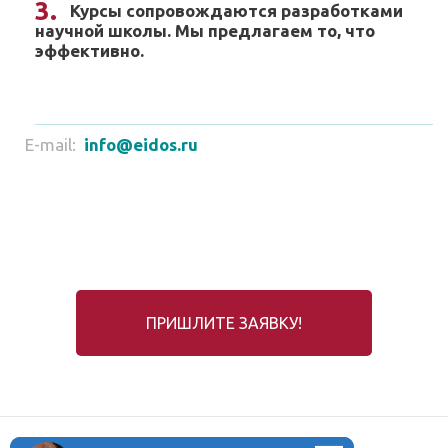
Курсы сопровождаются разработками
научной школы. Мы предлагаем то, что
эффективно.
E-mail:
info@eidos.ru
ПРИШЛИТЕ ЗАЯВКУ!
О центре