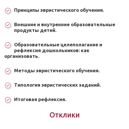
Принципы эвристического обучения.
Внешние и внутренние образовательные
продукты детей.
Образовательные целеполагание и
рефлексия дошкольников: как
организовать.
Методы эвристического обучения.
Типология эвристических заданий.
Итоговая рефлексия.
Отклики