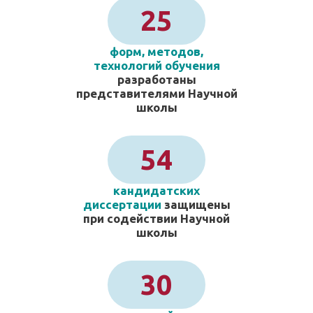
25
форм, методов,
технологий обучения
разработаны
представителями Научной
школы
54
кандидатских
диссертации
защищены
при содействии Научной
школы
30