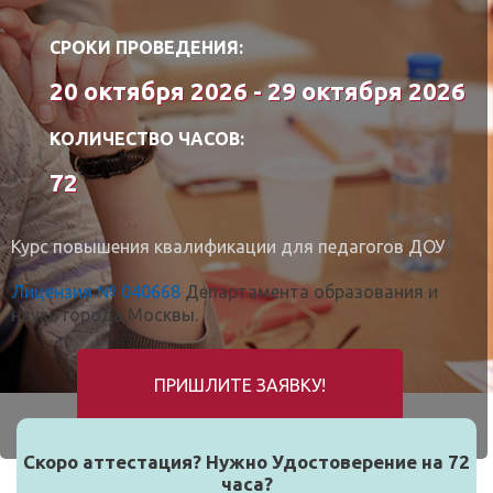
СРОКИ ПРОВЕДЕНИЯ:
20 октября 2026 - 29 октября 2026
КОЛИЧЕСТВО ЧАСОВ:
72
Курс повышения квалификации для педагогов ДОУ
Лицензия № 040668
Департамента образования и
науки города Москвы.
ПРИШЛИТЕ ЗАЯВКУ!
Скоро аттестация? Нужно Удостоверение на 72
часа?