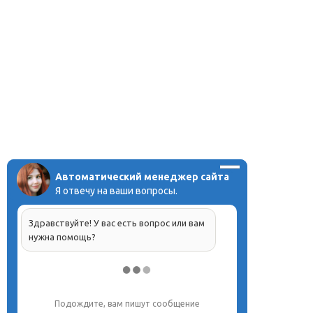
Автоматический менеджер сайта
Я отвечу на ваши вопросы.
Здравствуйте! У вас есть вопрос или вам
нужна помощь?
Напишите, что вас интересует, и мы вам
обязательно поможем.