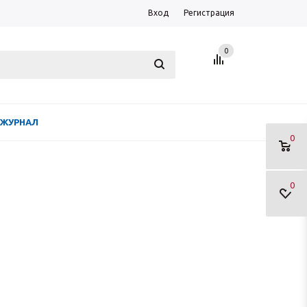
Вход
Регистрация
0
ЖУРНАЛ
0
0