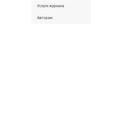
Услуги журнала
Авторам