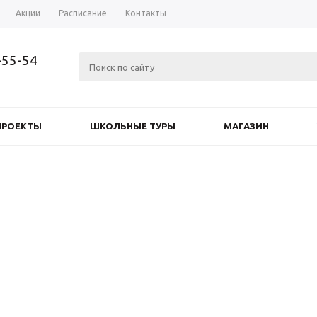
Акции
Расписание
Контакты
-55-54
ПРОЕКТЫ
ШКОЛЬНЫЕ ТУРЫ
МАГАЗИН