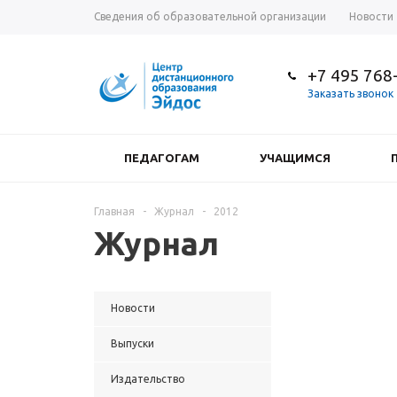
Сведения об образовательной организации
Новости
+7 495 768
Заказать звонок
ПЕДАГОГАМ
УЧАЩИМСЯ
Главная
-
Журнал
-
2012
Журнал
Новости
Выпуски
Издательство