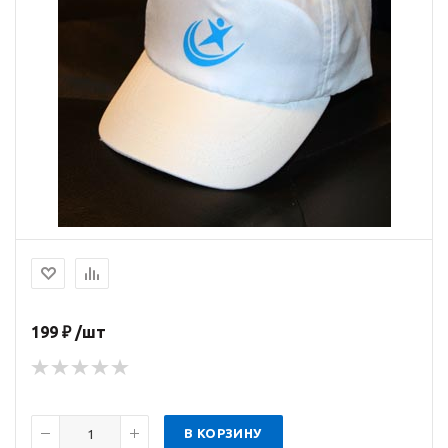
199 ₽ /шт
В КОРЗИНУ