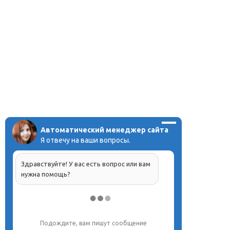
Автоматический менеджер сайта
Я отвечу на ваши вопросы.
Здравствуйте! У вас есть вопрос или вам
нужна помощь?
Напишите, что вас интересует, и мы вам
обязательно поможем.