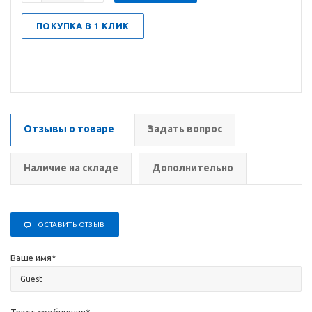
ПОКУПКА В 1 КЛИК
Отзывы о товаре
Задать вопрос
Наличие на складе
Дополнительно
ОСТАВИТЬ ОТЗЫВ
Ваше имя
*