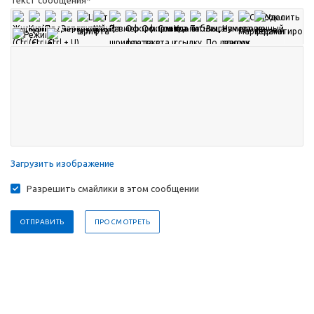
Текст сообщения
*
Загрузить изображение
Разрешить смайлики в этом сообщении