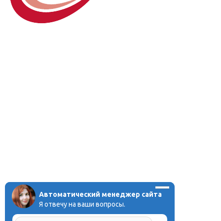
Автоматический менеджер сайта
Я отвечу на ваши вопросы.