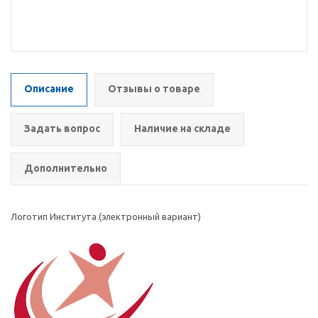
Описание
Отзывы о товаре
Задать вопрос
Наличие на складе
Дополнительно
Логотип Института (электронный вариант)