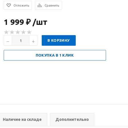
Отложить
Сравнить
1 999 ₽ /шт
В КОРЗИНУ
ПОКУПКА В 1 КЛИК
Наличие на складе
Дополнительно