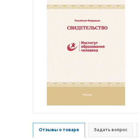
Отзывы о товаре
Задать вопрос