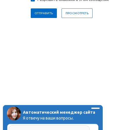
Автоматический менеджер сайта
Я отвечу на ваши вопросы.