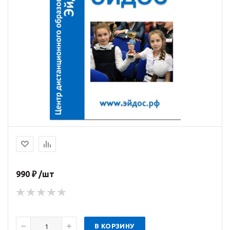
990 ₽ /шт
В КОРЗИНУ