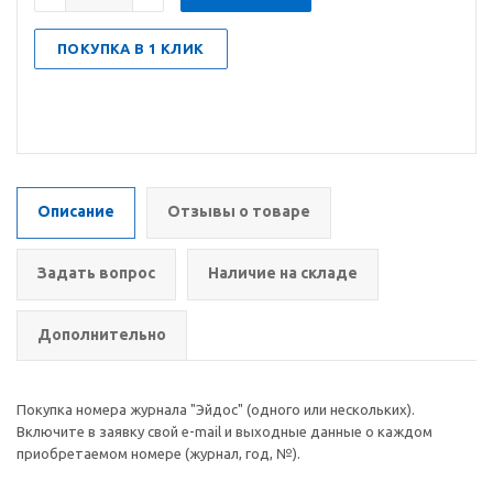
ПОКУПКА В 1 КЛИК
Описание
Отзывы о товаре
Задать вопрос
Наличие на складе
Дополнительно
Покупка номера журнала "Эйдос" (одного или нескольких).
Включите в заявку свой e-mail и выходные данные о каждом
приобретаемом номере (журнал, год, №).