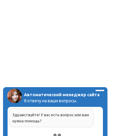
Автоматический менеджер сайта
Я отвечу на ваши вопросы.
Здравствуйте! У вас есть вопрос или вам
нужна помощь?