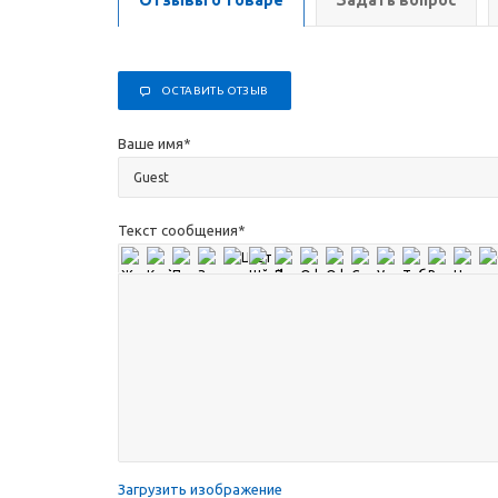
Отзывы о товаре
Задать вопрос
ОСТАВИТЬ ОТЗЫВ
Ваше имя
*
Текст сообщения
*
Загрузить изображение