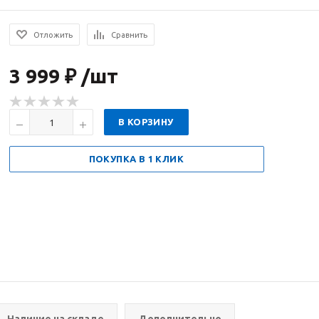
Отложить
Сравнить
3 999 ₽ /шт
В КОРЗИНУ
ПОКУПКА В 1 КЛИК