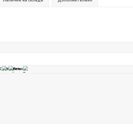
Наличие на складе
Дополнительно