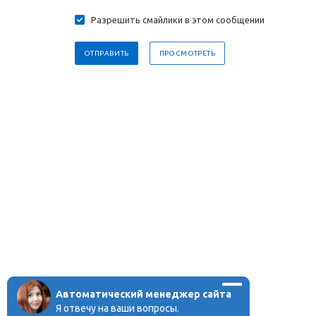
Разрешить смайлики в этом сообщении
Автоматический менеджер сайта
Я отвечу на ваши вопросы.