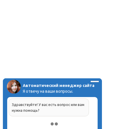
Автоматический менеджер сайта
Я отвечу на ваши вопросы.
Здравствуйте! У вас есть вопрос или вам
нужна помощь?