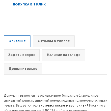
ПОКУПКА В 1 КЛИК
Описание
Отзывы о товаре
Задать вопрос
Наличие на складе
Дополнительно
Документ выполнен на официальном бумажном бланке, имеет
уникальный регистрационный номер, подпись полномочного лица и
печать. Выдаётся
только участникам мероприятий
Института
образования человека и ЦДО "Эйдос" при выполнении