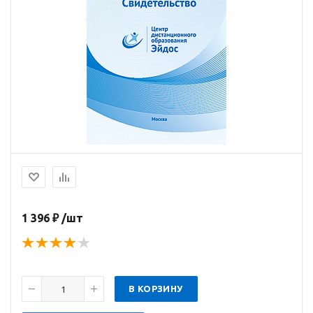
1 396 ₽ /шт
В КОРЗИНУ