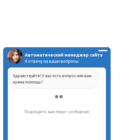
Автоматический менеджер сайта
Я отвечу на ваши вопросы.
Здравствуйте! У вас есть вопрос или вам
нужна помощь?
Подождите, вам пишут сообщение