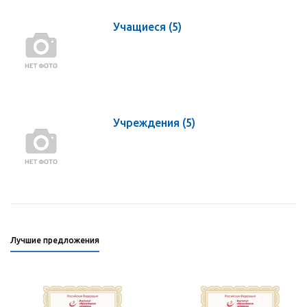
Учащиеся
(5)
Учреждения
(5)
Лучшие предложения