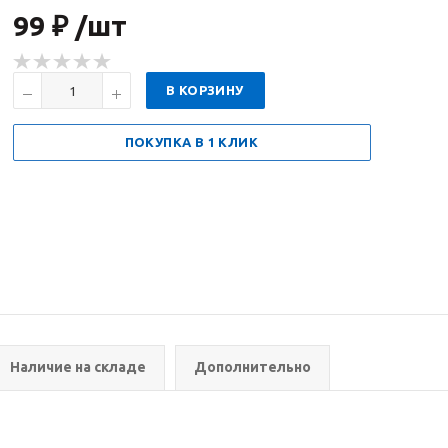
99 ₽ /шт
В КОРЗИНУ
ПОКУПКА В 1 КЛИК
Наличие на складе
Дополнительно