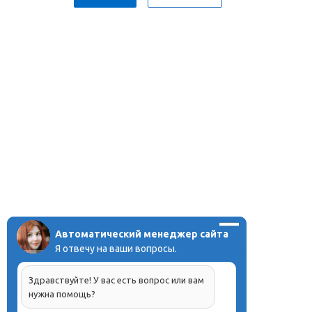
Автоматический менеджер сайта
Я отвечу на ваши вопросы.
Здравствуйте! У вас есть вопрос или вам
нужна помощь?