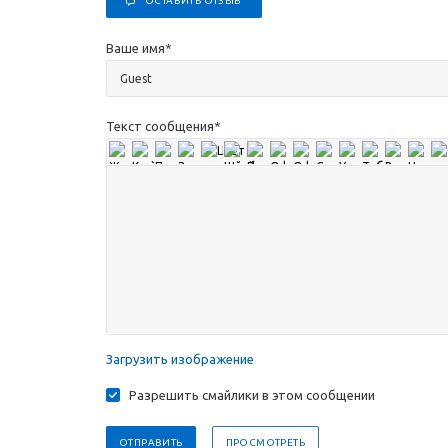
ОСТАВИТЬ ОТЗЫВ
Ваше имя
*
Текст сообщения
*
Загрузить изображение
Разрешить смайлики в этом сообщении