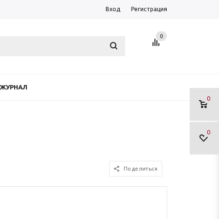
Вход
Регистрация
0
ЖУРНАЛ
0
0
Поделиться