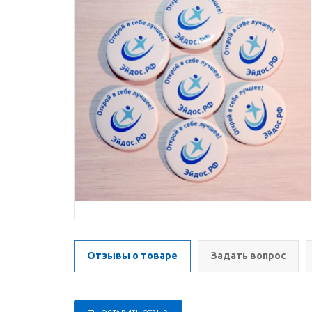
Отзывы о товаре
Задать вопрос