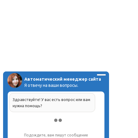
Автоматический менеджер сайта
Я отвечу на ваши вопросы.
Здравствуйте! У вас есть вопрос или вам
нужна помощь?
Подождите, вам пишут сообщение