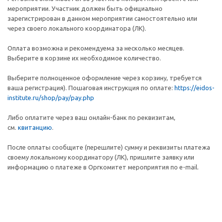
мероприятии. Участник должен быть официально
зарегистрирован в данном мероприятии самостоятельно или
через своего локального координатора (ЛК).
Оплата возможна и рекомендуема за несколько месяцев.
Выберите в корзине их необходимое количество.
Выберите полноценное оформление через корзину, требуется
ваша регистрация). Пошаговая инструкция по оплате:
https://eidos-
institute.ru/shop/pay/pay.php
Либо оплатите через ваш онлайн-банк по реквизитам,
см.
квитанцию
.
После оплаты сообщите (перешлите) сумму и реквизиты платежа
своему локальному координатору (ЛК), пришлите заявку или
информацию о платеже в Оргкомитет мероприятия по e-mail.