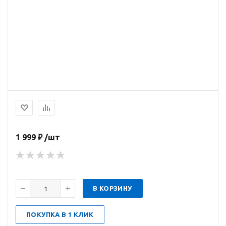
1 999 ₽ /шт
В КОРЗИНУ
ПОКУПКА В 1 КЛИК