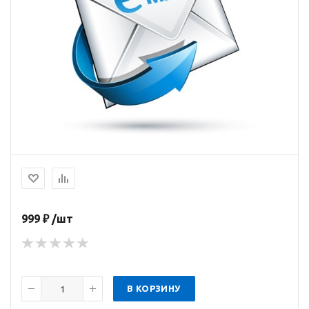
999 ₽ /шт
В КОРЗИНУ