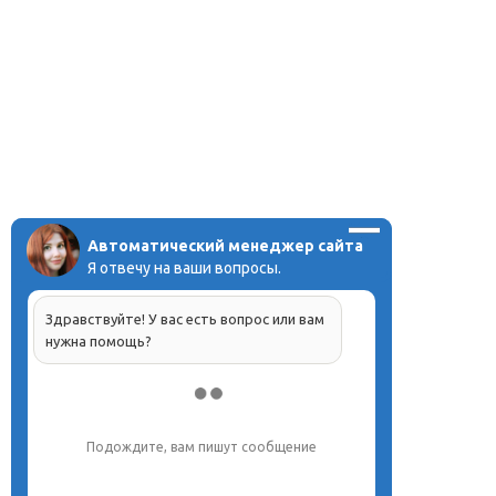
Автоматический менеджер сайта
Я отвечу на ваши вопросы.
Здравствуйте! У вас есть вопрос или вам
нужна помощь?
Подождите, вам пишут сообщение