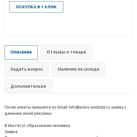
ПОКУПКА В 1 КЛИК
Описание
Отзывы о товаре
Задать вопрос
Наличие на складе
Дополнительно
После оплаты пришлите по Email: info@eidos-institute.ru заявку с
данными своей рекламы:
В Институт образования человека
Заявка