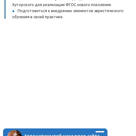
Хуторского для реализации ФГОС нового поколения.
Подготовиться к внедрению элементов эвристического
обучения в своей практике.