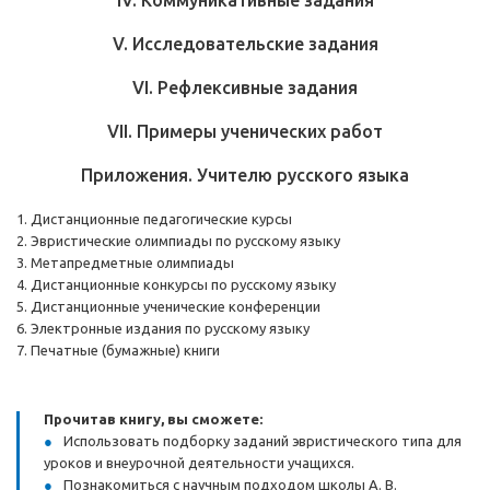
IV. Коммуникативные задания
V. Исследовательские задания
VI. Рефлексивные задания
VII. Примеры ученических работ
Приложения. Учителю русского языка
1. Дистанционные педагогические курсы
2. Эвристические олимпиады по русскому языку
3. Метапредметные олимпиады
4. Дистанционные конкурсы по русскому языку
5. Дистанционные ученические конференции
6. Электронные издания по русскому языку
7. Печатные (бумажные) книги
Прочитав книгу, вы сможете:
Использовать подборку заданий эвристического типа для
уроков и внеурочной деятельности учащихся.
Познакомиться с научным подходом школы А. В.