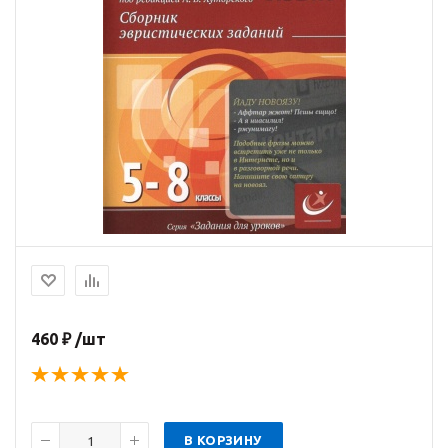
460 ₽ /шт
В КОРЗИНУ