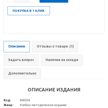
ПОКУПКА В 1 КЛИК
Описание
Отзывы о товаре
(1)
Задать вопрос
Наличие на складе
Дополнительно
ОПИСАНИЕ ИЗДАНИЯ
Код:
600204
Жанр:
Учебно-методическое издание