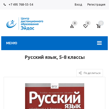
+7 495 768-55-54
Вход
Регистрация
0
0
0
МЕНЮ
Русский язык, 5-8 классы
Поделиться