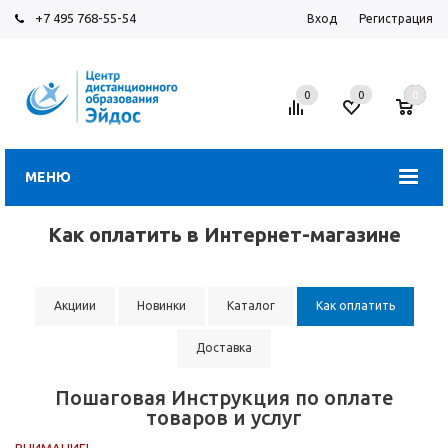
+7 495 768-55-54
Вход
Регистрация
0
0
0
МЕНЮ
Как оплатить в Интернет-магазине
Акциии
Новинки
Каталог
Как оплатить
Доставка
Пошаговая Инструкция по оплате
товаров и услуг