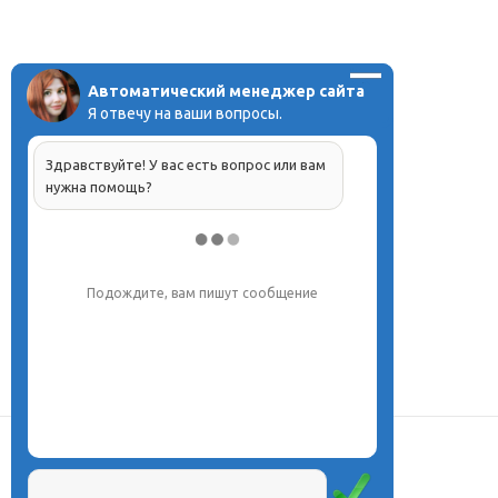
Автоматический менеджер сайта
Я отвечу на ваши вопросы.
Здравствуйте! У вас есть вопрос или вам
нужна помощь?
Напишите, что вас интересует, и мы вам
обязательно поможем.
О центре
Проекты
Курсы