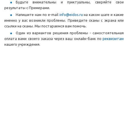
Будьте внимательны и пунктуальны, сверяйте свои
результаты с Примерами.
Напишите нам по e-mail
info@eidos.ru
на каком шаге и какие
именно у вас возникли проблемы. Приведите сканы с экрана или
ссылки на сканы. Мы постараемся вам помочь.
Один из вариантов решения проблемы - самостоятельная
оплата вами своего заказа через ваш онлайн-банк по
реквизитам
нашего учреждения.