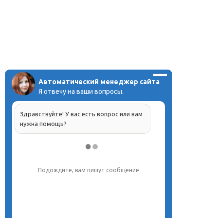
Автоматический менеджер сайта
Я отвечу на ваши вопросы.
Здравствуйте! У вас есть вопрос или вам
нужна помощь?
Подождите, вам пишут сообщение