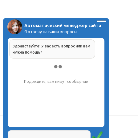
Автоматический менеджер сайта
Я отвечу на ваши вопросы.
Здравствуйте! У вас есть вопрос или вам
нужна помощь?
Подождите, вам пишут сообщение
О центре
Проекты
Курсы