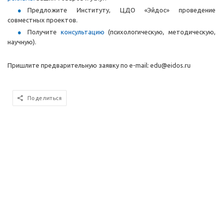
Предложите Институту, ЦДО «Эйдос» проведение
совместных проектов.
Получите
консультацию
(психологическую, методическую,
научную).
Пришлите предварительную заявку по e-mail:
edu
@eidos.ru
Поделиться