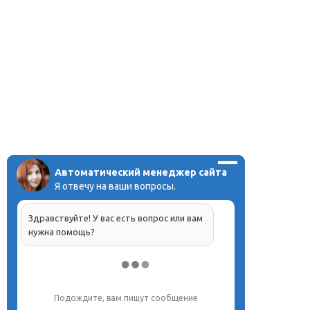
Автоматический менеджер сайта
Я отвечу на ваши вопросы.
Здравствуйте! У вас есть вопрос или вам
нужна помощь?
Напишите, что вас интересует, и мы вам
обязательно поможем.