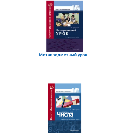
Метапредметный урок