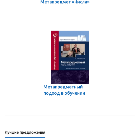
Метапредмет «Числа»
Метапредметный
подход в обучении
Лучшие предложения